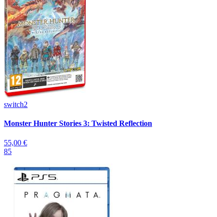
switch2
Monster Hunter Stories 3: Twisted Reflection
55,00 €
85