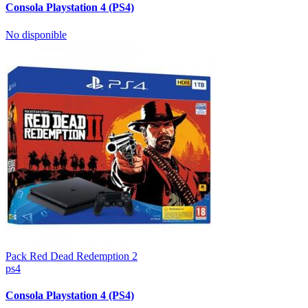
Consola Playstation 4 (PS4)
No disponible
Pack Red Dead Redemption 2
ps4
Consola Playstation 4 (PS4)