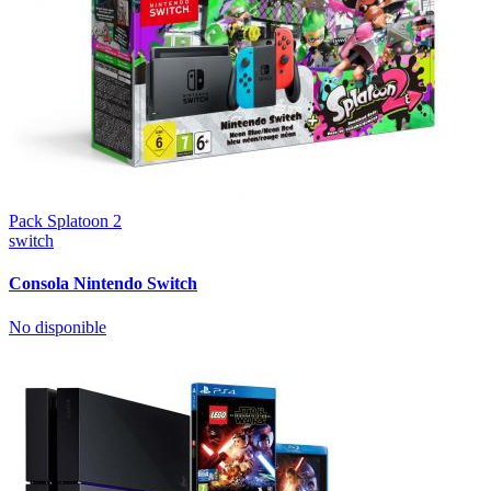
Pack Splatoon 2
switch
Consola Nintendo Switch
No disponible