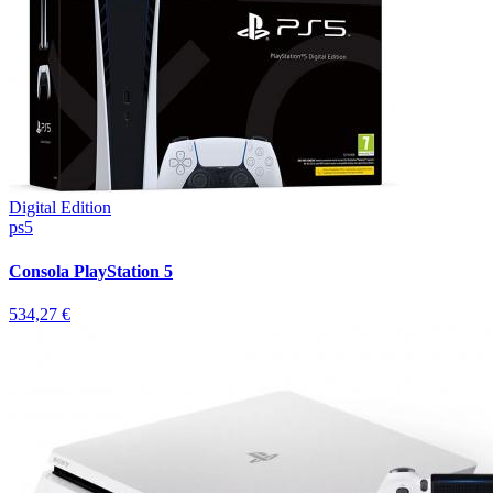
Digital Edition
ps5
Consola PlayStation 5
534,27 €