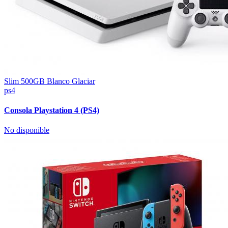
Slim 500GB Blanco Glaciar
ps4
Consola Playstation 4 (PS4)
No disponible