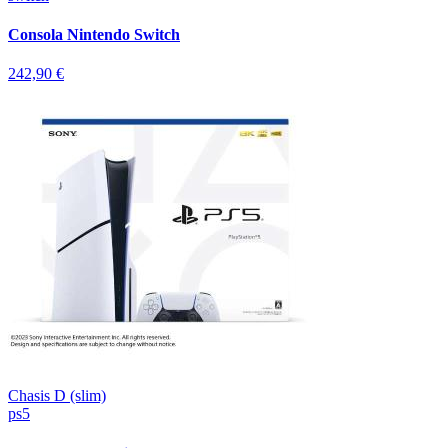
Consola Nintendo Switch
242,90 €
Chasis D (slim)
ps5