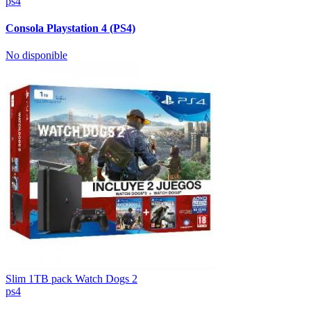
ps4
Consola Playstation 4 (PS4)
No disponible
Slim 1TB pack Watch Dogs 2
ps4