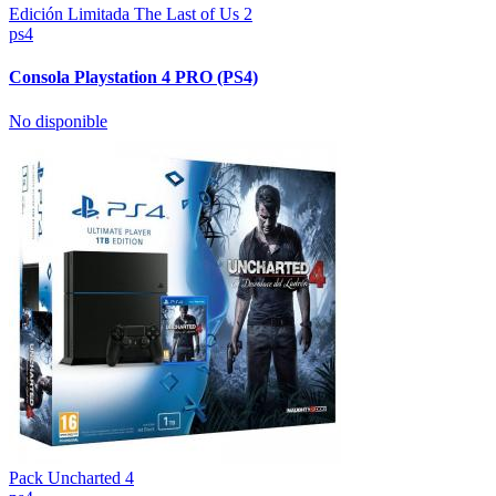
Edición Limitada The Last of Us 2
ps4
Consola Playstation 4 PRO (PS4)
No disponible
Pack Uncharted 4