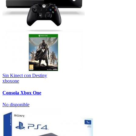
Sin Kinect con Destiny
xboxone
Consola Xbox One
No disponible