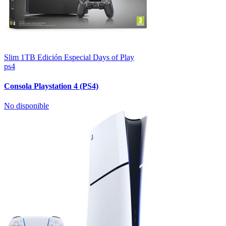
Slim 1TB Edición Especial Days of Play
ps4
Consola Playstation 4 (PS4)
No disponible