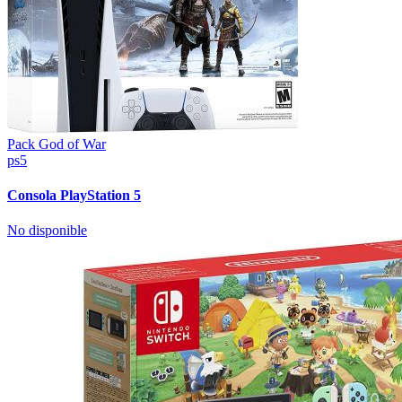
Pack God of War
ps5
Consola PlayStation 5
No disponible