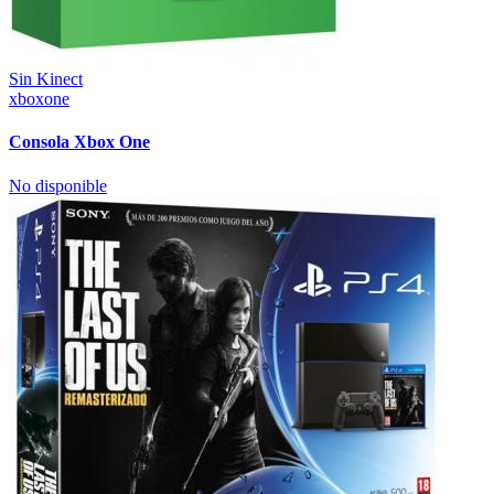
Sin Kinect
xboxone
Consola Xbox One
No disponible