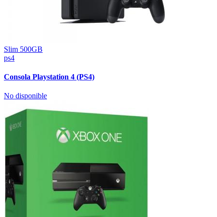
Slim 500GB
ps4
Consola Playstation 4 (PS4)
No disponible