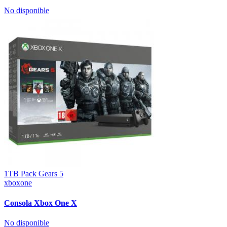
No disponible
1TB Pack Gears 5
xboxone
Consola Xbox One X
No disponible