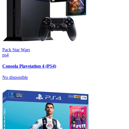
Pack Star Wars
ps4
Consola Playstation 4 (PS4)
No disponible