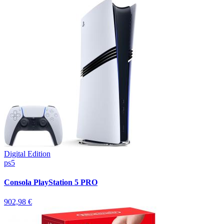
Digital Edition
ps5
Consola PlayStation 5 PRO
902,98 €