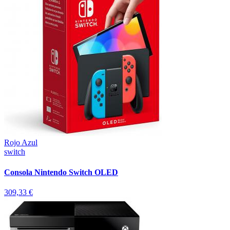
Rojo Azul
switch
Consola Nintendo Switch OLED
309,33 €