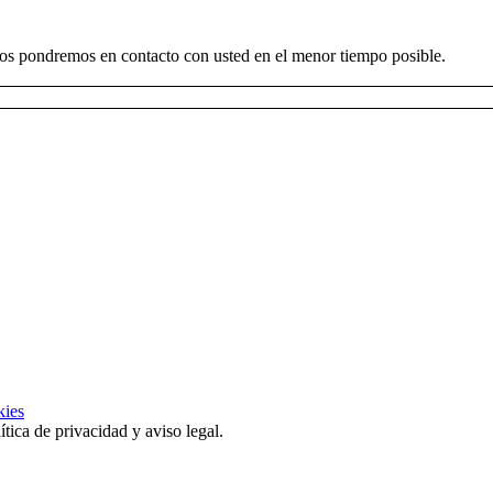
s pondremos en contacto con usted en el menor tiempo posible.
kies
tica de privacidad y aviso legal.