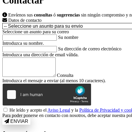
Contactar
Envíenos sus
consultas
ó
sugerencias
sin ningún compromiso y no
Datos de contacto
Seleccione un asunto para su correo
Su nombre
Introduzca su nombre.
Su dirección de correo electrónico
Introduzca una dirección de email válida.
Consulta
Introduzca el mensaje a enviar (al menos 10 caracteres).
He leído y acepto el
Aviso Legal
y la
Política de Privacidad y coo
Para poder ponerse en contacto con nosotros, debe aceptar nuestra polí
ENVIAR