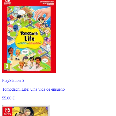
PlayStation 5
Tomodachi Life: Una vida de ensueño
55,00 €