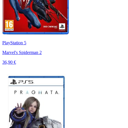
PlayStation 5
Marvel's Spiderman 2
36,90 €