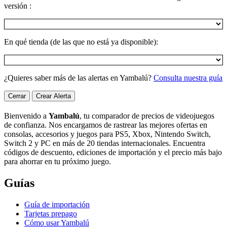
versión :
En qué tienda (de las que no está ya disponible):
¿Quieres saber más de las alertas en Yambalú?
Consulta nuestra guía
Cerrar
Crear Alerta
Bienvenido a
Yambalú
, tu comparador de precios de videojuegos
de confianza. Nos encargamos de rastrear las mejores ofertas en
consolas, accesorios y juegos para PS5, Xbox, Nintendo Switch,
Switch 2 y PC en más de 20 tiendas internacionales. Encuentra
códigos de descuento, ediciones de importación y el precio más bajo
para ahorrar en tu próximo juego.
Guías
Guía de importación
Tarjetas prepago
Cómo usar Yambalú