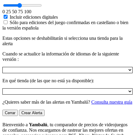
0
25
50
75
100
Incluir ediciones digitales
Sólo para ediciones del juego confirmadas en castellano o bien
la versión española
Estas opciones se deshabilitarán si selecciona una tienda para la
alerta
Cuando se actualice la información de idiomas de la siguiente
versión :
En qué tienda (de las que no está ya disponible):
¿Quieres saber más de las alertas en Yambalú?
Consulta nuestra guía
Cerrar
Crear Alerta
Bienvenido a
Yambalú
, tu comparador de precios de videojuegos
de confianza. Nos encargamos de rastrear las mejores ofertas en