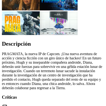
Descripción
PRAGMATA, la nueva IP de Capcom. ¡Una nueva aventura de
acción y ciencia ficción con un giro único de hackeo! En un futuro
próximo, Hugh y su inseparable compañera androide, Diana,
deberán unir fuerzas para sobrevivir en una gélida estación lunar de
investigación. Cuando un terremoto lunar sacude la instalación
durante la investigación de un centro de investigación que ha
perdido el contacto, Hugh queda separado del resto de su equipo y
es entonces cuando Diana, una chica androide, lo salva. Ahora
deberán colaborar para regresar a la Tierra.
Críticas