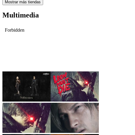
Mostrar más tiendas
Multimedia