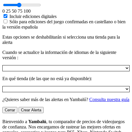
0
25
50
75
100
Incluir ediciones digitales
Sólo para ediciones del juego confirmadas en castellano o bien
la versión española
Estas opciones se deshabilitarán si selecciona una tienda para la
alerta
Cuando se actualice la información de idiomas de la siguiente
versión :
En qué tienda (de las que no está ya disponible):
¿Quieres saber más de las alertas en Yambalú?
Consulta nuestra guía
Cerrar
Crear Alerta
Bienvenido a
Yambalú
, tu comparador de precios de videojuegos
de confianza. Nos encargamos de rastrear las mejores ofertas en