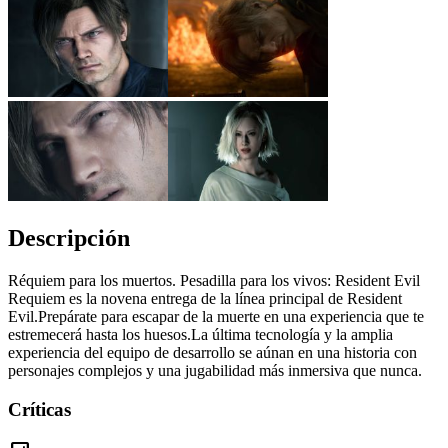
Descripción
Réquiem para los muertos. Pesadilla para los vivos: Resident Evil
Requiem es la novena entrega de la línea principal de Resident
Evil.Prepárate para escapar de la muerte en una experiencia que te
estremecerá hasta los huesos.La última tecnología y la amplia
experiencia del equipo de desarrollo se aúnan en una historia con
personajes complejos y una jugabilidad más inmersiva que nunca.
Críticas