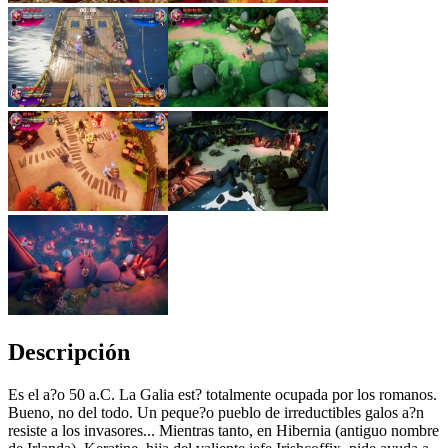
Descripción
Es el a?o 50 a.C. La Galia est? totalmente ocupada por los romanos.
Bueno, no del todo. Un peque?o pueblo de irreductibles galos a?n
resiste a los invasores... Mientras tanto, en Hibernia (antiguo nombre