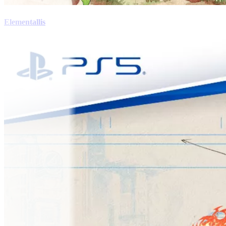
Elementallis