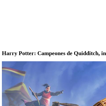
Harry Potter: Campeones de Quidditch, in