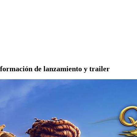
formación de lanzamiento y trailer