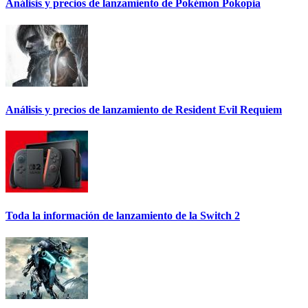
Análisis y precios de lanzamiento de Pokémon Pokopia
Análisis y precios de lanzamiento de Resident Evil Requiem
Toda la información de lanzamiento de la Switch 2