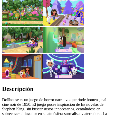
Descripción
Dollhouse es un juego de horror narrativo que rinde homenaje al
cine noir de 1950. El juego posee inspiración de las novelas de
Stephen King, sin buscar sustos innecesarios, centrándose en
sobrecoger al jugador en su atmósfera surrealista y aterradora. La