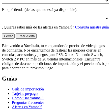
En qué tienda (de las que no está ya disponible):
¿Quieres saber más de las alertas en Yambalú?
Consulta nuestra guía
Cerrar
Crear Alerta
Bienvenido a
Yambalú
, tu comparador de precios de videojuegos
de confianza. Nos encargamos de rastrear las mejores ofertas en
consolas, accesorios y juegos para PS5, Xbox, Nintendo Switch,
Switch 2 y PC en más de 20 tiendas internacionales. Encuentra
códigos de descuento, ediciones de importación y el precio más bajo
para ahorrar en tu próximo juego.
Guías
Guía de importación
Tarjetas prepago
Cómo usar Yambalú
Preguntas frecuentes
Alertas en Yambalú