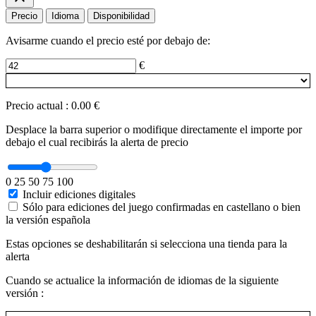
Precio
Idioma
Disponibilidad
Avisarme cuando el precio esté por debajo de:
€
Precio actual
:
0.00 €
Desplace la barra superior o modifique directamente el importe por
debajo el cual recibirás la alerta de precio
0
25
50
75
100
Incluir ediciones digitales
Sólo para ediciones del juego confirmadas en castellano o bien
la versión española
Estas opciones se deshabilitarán si selecciona una tienda para la
alerta
Cuando se actualice la información de idiomas de la siguiente
versión :