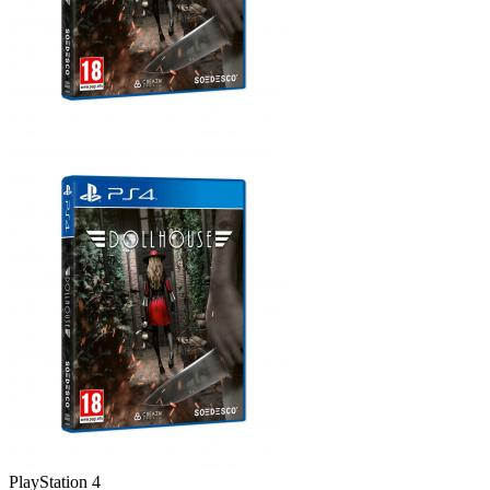
PlayStation 4