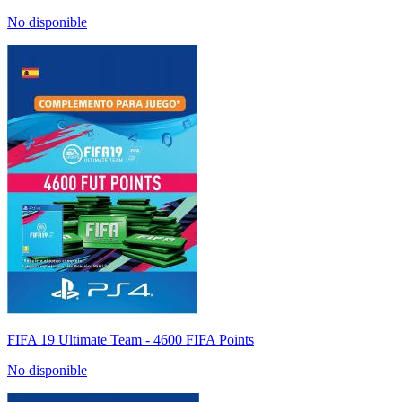
No disponible
FIFA 19 Ultimate Team - 4600 FIFA Points
No disponible