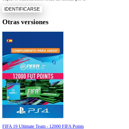
IDENTIFICARSE
Otras versiones
FIFA 19 Ultimate Team - 12000 FIFA Points