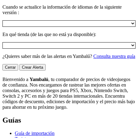
Cuando se actualice la información de idiomas de la siguiente
versión :
En qué tienda (de las que no está ya disponible):
¿Quieres saber más de las alertas en Yambalú?
Consulta nuestra guía
Cerrar
Crear Alerta
Bienvenido a
Yambalú
, tu comparador de precios de videojuegos
de confianza. Nos encargamos de rastrear las mejores ofertas en
consolas, accesorios y juegos para PS5, Xbox, Nintendo Switch,
Switch 2 y PC en más de 20 tiendas internacionales. Encuentra
códigos de descuento, ediciones de importación y el precio más bajo
para ahorrar en tu próximo juego.
Guías
Guía de importación