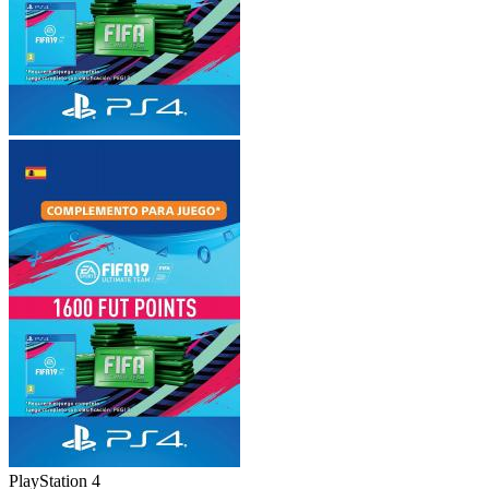
PlayStation 4