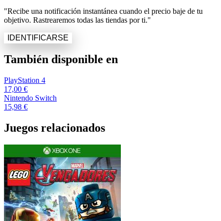
"Recibe una notificación instantánea cuando el precio baje de tu
objetivo. Rastrearemos todas las tiendas por ti."
IDENTIFICARSE
También disponible en
PlayStation 4
17,00 €
Nintendo Switch
15,98 €
Juegos relacionados