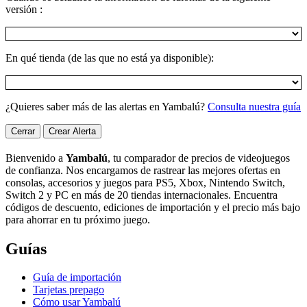
versión :
En qué tienda (de las que no está ya disponible):
¿Quieres saber más de las alertas en Yambalú?
Consulta nuestra guía
Cerrar
Crear Alerta
Bienvenido a
Yambalú
, tu comparador de precios de videojuegos
de confianza. Nos encargamos de rastrear las mejores ofertas en
consolas, accesorios y juegos para PS5, Xbox, Nintendo Switch,
Switch 2 y PC en más de 20 tiendas internacionales. Encuentra
códigos de descuento, ediciones de importación y el precio más bajo
para ahorrar en tu próximo juego.
Guías
Guía de importación
Tarjetas prepago
Cómo usar Yambalú