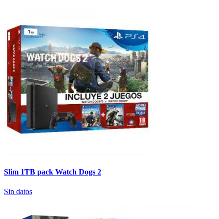
Slim 1TB pack Watch Dogs 2
Sin datos