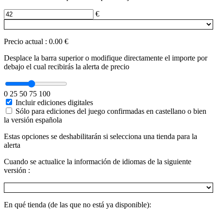
€
Precio actual
:
0.00 €
Desplace la barra superior o modifique directamente el importe por
debajo el cual recibirás la alerta de precio
0
25
50
75
100
Incluir ediciones digitales
Sólo para ediciones del juego confirmadas en castellano o bien
la versión española
Estas opciones se deshabilitarán si selecciona una tienda para la
alerta
Cuando se actualice la información de idiomas de la siguiente
versión :
En qué tienda (de las que no está ya disponible):