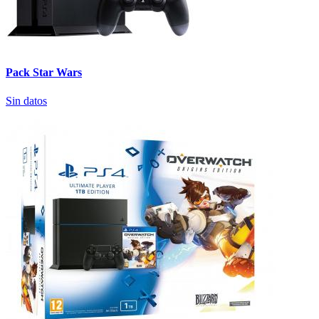
Pack Star Wars
Sin datos