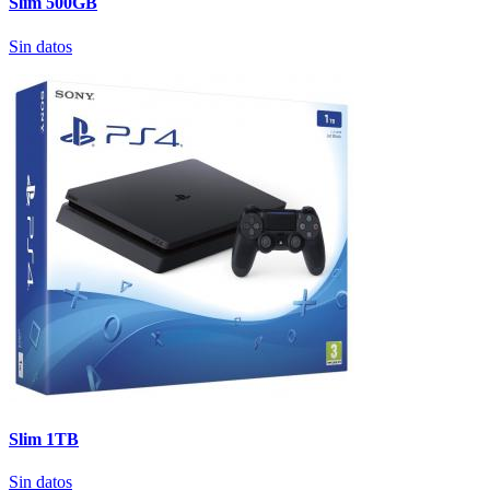
Slim 500GB
Sin datos
Slim 1TB
Sin datos