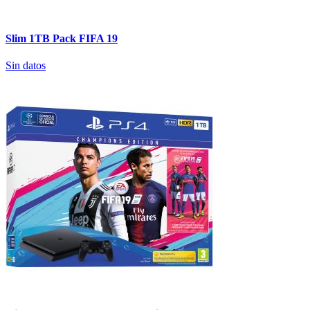
Slim 1TB Pack FIFA 19
Sin datos