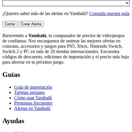
¿Quieres saber más de las alertas en Yambalú?
Consulta nuestra guía
Cerrar
Crear Alerta
Bienvenido a
Yambalú
, tu comparador de precios de videojuegos
de confianza. Nos encargamos de rastrear las mejores ofertas en
consolas, accesorios y juegos para PS5, Xbox, Nintendo Switch,
Switch 2 y PC en más de 20 tiendas internacionales. Encuentra
códigos de descuento, ediciones de importación y el precio más bajo
para ahorrar en tu próximo juego.
Guías
Guía de importación
Tarjetas prepago
Cómo usar Yambalú
Preguntas frecuentes
Alertas en Yambalú
Ayudas