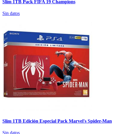
Slim 1TB Pack FIFA 19 Champions
Sin datos
Slim 1TB Edición Especial Pack Marvel's Spider-Man
Sin datos