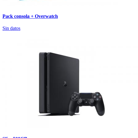
Pack consola + Overwatch
Sin datos