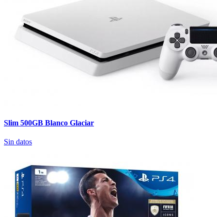
Slim 500GB Blanco Glaciar
Sin datos