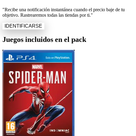
"Recibe una notificación instantánea cuando el precio baje de tu
objetivo. Rastrearemos todas las tiendas por ti."
IDENTIFICARSE
Juegos incluidos en el pack