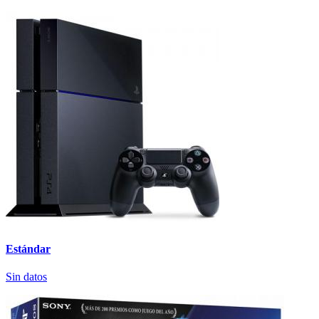
Estándar
Sin datos