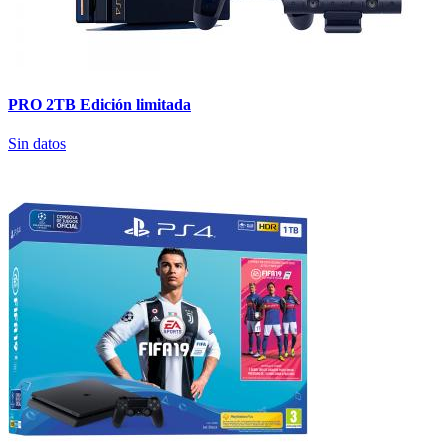
PRO 2TB Edición limitada
Sin datos