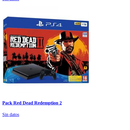
Pack Red Dead Redemption 2
Sin datos