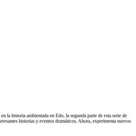
en la historia ambientada en Edo, la segunda parte de esta serie de
nteresantes historias y eventos dramáticos. Ahora, experimenta nuevos