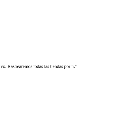
vo. Rastrearemos todas las tiendas por ti."