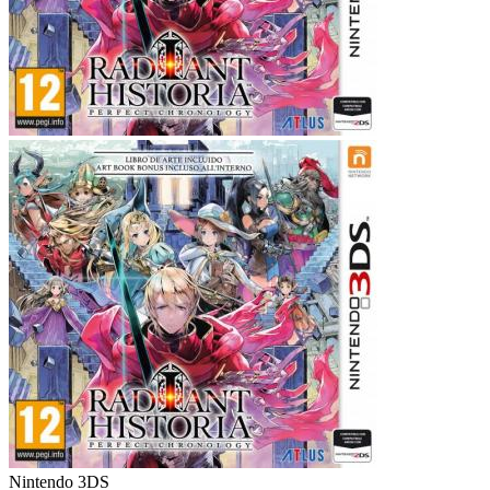
Nintendo 3DS