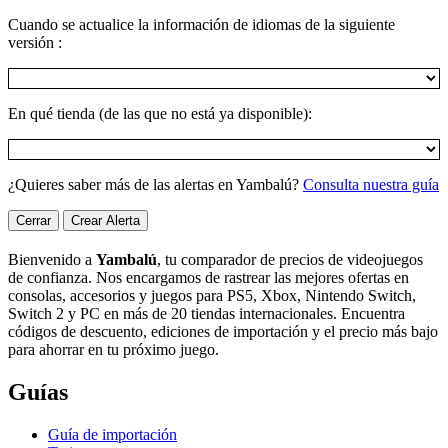
Cuando se actualice la información de idiomas de la siguiente
versión :
En qué tienda (de las que no está ya disponible):
¿Quieres saber más de las alertas en Yambalú?
Consulta nuestra guía
Cerrar
Crear Alerta
Bienvenido a
Yambalú
, tu comparador de precios de videojuegos
de confianza. Nos encargamos de rastrear las mejores ofertas en
consolas, accesorios y juegos para PS5, Xbox, Nintendo Switch,
Switch 2 y PC en más de 20 tiendas internacionales. Encuentra
códigos de descuento, ediciones de importación y el precio más bajo
para ahorrar en tu próximo juego.
Guías
Guía de importación