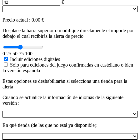
€
Precio actual
:
0.00 €
Desplace la barra superior o modifique directamente el importe por
debajo el cual recibirás la alerta de precio
0
25
50
75
100
Incluir ediciones digitales
Sólo para ediciones del juego confirmadas en castellano o bien
la versión española
Estas opciones se deshabilitarán si selecciona una tienda para la
alerta
Cuando se actualice la información de idiomas de la siguiente
versión :
En qué tienda (de las que no está ya disponible):