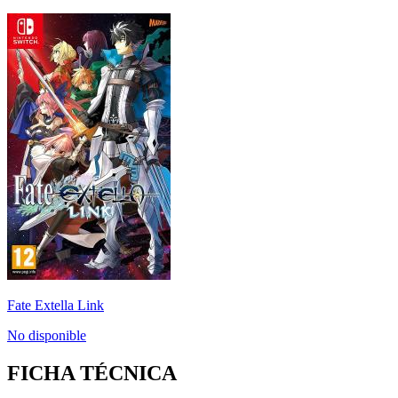
Fate Extella Link
No disponible
FICHA TÉCNICA