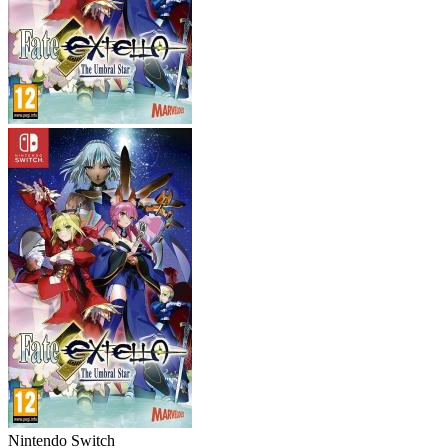
Nintendo Switch