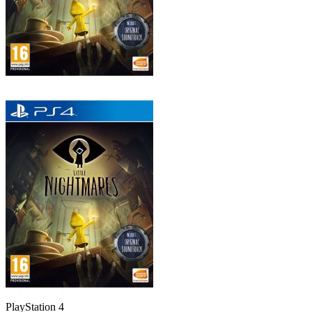
PlayStation 4