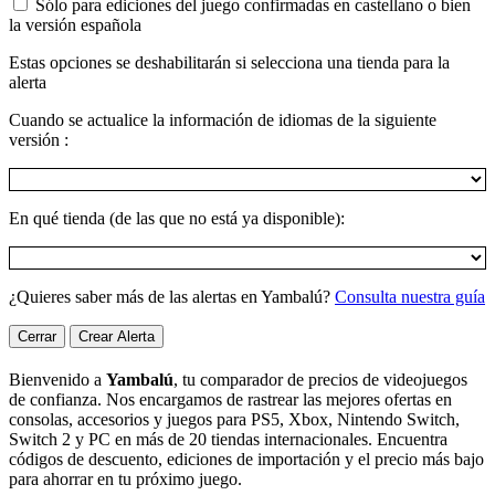
Sólo para ediciones del juego confirmadas en castellano o bien
la versión española
Estas opciones se deshabilitarán si selecciona una tienda para la
alerta
Cuando se actualice la información de idiomas de la siguiente
versión :
En qué tienda (de las que no está ya disponible):
¿Quieres saber más de las alertas en Yambalú?
Consulta nuestra guía
Cerrar
Crear Alerta
Bienvenido a
Yambalú
, tu comparador de precios de videojuegos
de confianza. Nos encargamos de rastrear las mejores ofertas en
consolas, accesorios y juegos para PS5, Xbox, Nintendo Switch,
Switch 2 y PC en más de 20 tiendas internacionales. Encuentra
códigos de descuento, ediciones de importación y el precio más bajo
para ahorrar en tu próximo juego.