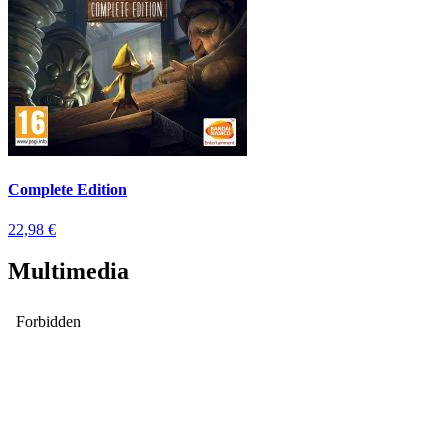
Complete Edition
22,98 €
Multimedia