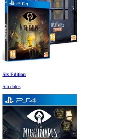
Six Edition
Sin datos