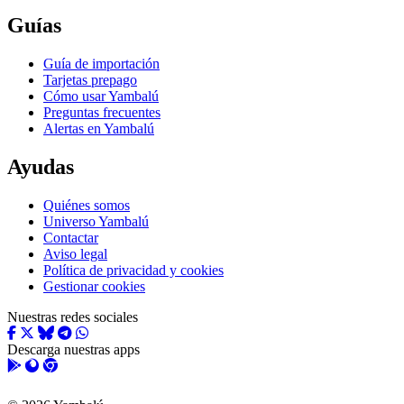
Guías
Guía de importación
Tarjetas prepago
Cómo usar Yambalú
Preguntas frecuentes
Alertas en Yambalú
Ayudas
Quiénes somos
Universo Yambalú
Contactar
Aviso legal
Política de privacidad y cookies
Gestionar cookies
Nuestras redes sociales
Descarga nuestras apps