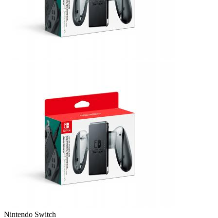
Nintendo Switch