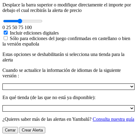
Desplace la barra superior o modifique directamente el importe por
debajo el cual recibirás la alerta de precio
0
25
50
75
100
Incluir ediciones digitales
Sólo para ediciones del juego confirmadas en castellano o bien
la versión española
Estas opciones se deshabilitarán si selecciona una tienda para la
alerta
Cuando se actualice la información de idiomas de la siguiente
versión :
En qué tienda (de las que no está ya disponible):
¿Quieres saber más de las alertas en Yambalú?
Consulta nuestra guía
Cerrar
Crear Alerta