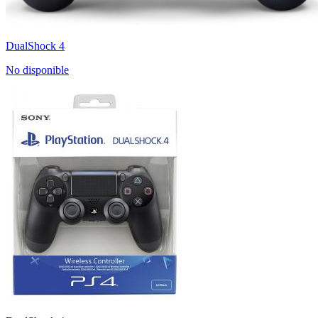
DualShock 4
No disponible