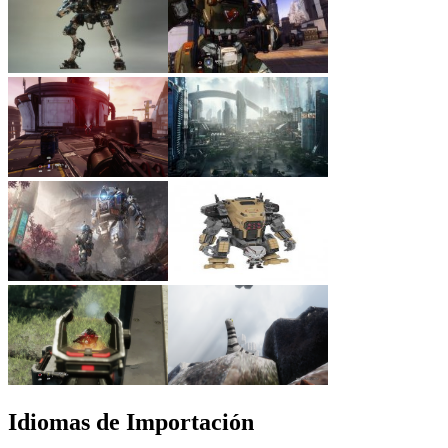
Idiomas de Importación