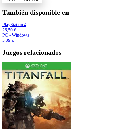
También disponible en
PlayStation 4
26,50 €
PC - Windows
3,39 €
Juegos relacionados