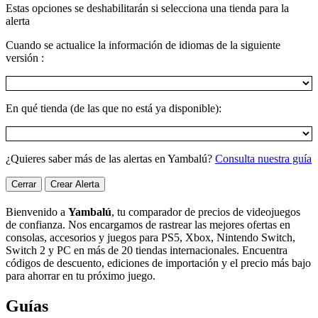
Estas opciones se deshabilitarán si selecciona una tienda para la
alerta
Cuando se actualice la información de idiomas de la siguiente
versión :
En qué tienda (de las que no está ya disponible):
¿Quieres saber más de las alertas en Yambalú?
Consulta nuestra guía
Cerrar
Crear Alerta
Bienvenido a
Yambalú
, tu comparador de precios de videojuegos
de confianza. Nos encargamos de rastrear las mejores ofertas en
consolas, accesorios y juegos para PS5, Xbox, Nintendo Switch,
Switch 2 y PC en más de 20 tiendas internacionales. Encuentra
códigos de descuento, ediciones de importación y el precio más bajo
para ahorrar en tu próximo juego.
Guías