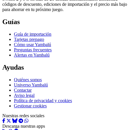
códigos de descuento, ediciones de importación y el precio más bajo
para ahorrar en tu próximo juego.
Guías
Guía de importación
Tarjetas prepago
Cómo usar Yambalú
Preguntas frecuentes
Alertas en Yambalú
Ayudas
Quiénes somos
Universo Yambalú
Contactar
Aviso legal
Política de privacidad y cookies
Gestionar cookies
Nuestras redes sociales
Descarga nuestras apps