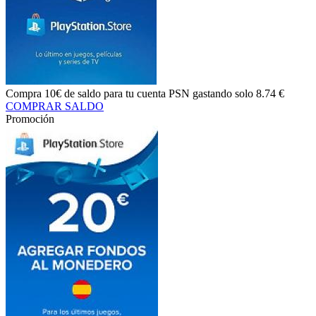
Compra
10€ de saldo
para tu cuenta PSN gastando solo
8.74 €
COMPRAR SALDO
Promoción