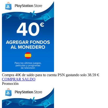
Compra
40€ de saldo
para tu cuenta PSN gastando solo
38.59 €
COMPRAR SALDO
Promoción