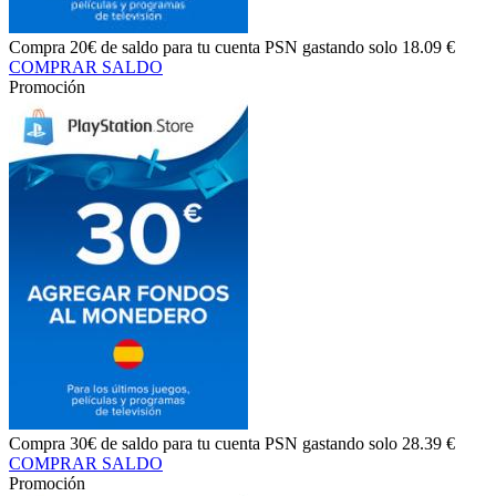
Compra
20€ de saldo
para tu cuenta PSN gastando solo
18.09 €
COMPRAR SALDO
Promoción
Compra
30€ de saldo
para tu cuenta PSN gastando solo
28.39 €
COMPRAR SALDO
Promoción