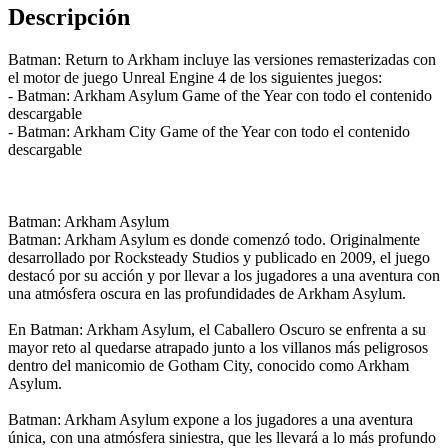
Descripción
Batman: Return to Arkham incluye las versiones remasterizadas con
el motor de juego Unreal Engine 4 de los siguientes juegos:
- Batman: Arkham Asylum Game of the Year con todo el contenido
descargable
- Batman: Arkham City Game of the Year con todo el contenido
descargable
Batman: Arkham Asylum
Batman: Arkham Asylum es donde comenzó todo. Originalmente
desarrollado por Rocksteady Studios y publicado en 2009, el juego
destacó por su acción y por llevar a los jugadores a una aventura con
una atmósfera oscura en las profundidades de Arkham Asylum.
En Batman: Arkham Asylum, el Caballero Oscuro se enfrenta a su
mayor reto al quedarse atrapado junto a los villanos más peligrosos
dentro del manicomio de Gotham City, conocido como Arkham
Asylum.
Batman: Arkham Asylum expone a los jugadores a una aventura
única, con una atmósfera siniestra, que les llevará a lo más profundo