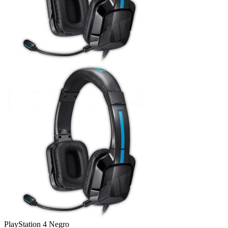
PlayStation 4
Negro