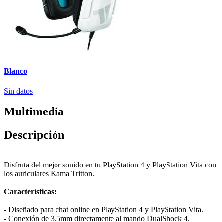
Blanco
Sin datos
Multimedia
Descripción
Disfruta del mejor sonido en tu PlayStation 4 y PlayStation Vita con
los auriculares Kama Tritton.
Características:
- Diseñado para chat online en PlayStation 4 y PlayStation Vita.
- Conexión de 3.5mm directamente al mando DualShock 4.