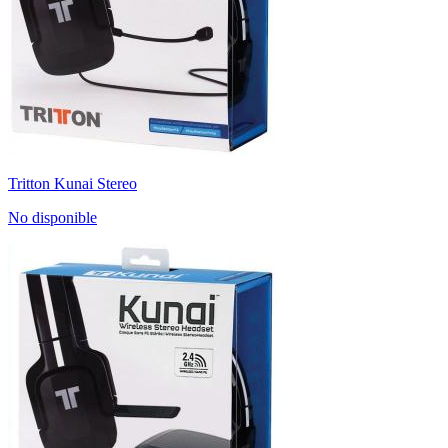
Tritton Kunai Stereo
No disponible