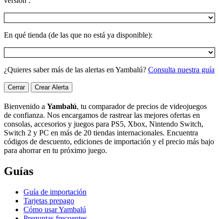
versión :
En qué tienda (de las que no está ya disponible):
¿Quieres saber más de las alertas en Yambalú?
Consulta nuestra guía
Cerrar
Crear Alerta
Bienvenido a
Yambalú
, tu comparador de precios de videojuegos
de confianza. Nos encargamos de rastrear las mejores ofertas en
consolas, accesorios y juegos para PS5, Xbox, Nintendo Switch,
Switch 2 y PC en más de 20 tiendas internacionales. Encuentra
códigos de descuento, ediciones de importación y el precio más bajo
para ahorrar en tu próximo juego.
Guías
Guía de importación
Tarjetas prepago
Cómo usar Yambalú
Preguntas frecuentes