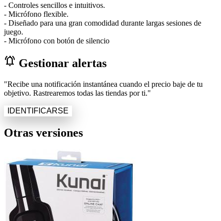
- Controles sencillos e intuitivos.
- Micrófono flexible.
- Diseñado para una gran comodidad durante largas sesiones de
juego.
- Micrófono con botón de silencio
notifications_active
Gestionar alertas
"Recibe una notificación instantánea cuando el precio baje de tu
objetivo. Rastrearemos todas las tiendas por ti."
IDENTIFICARSE
Otras versiones