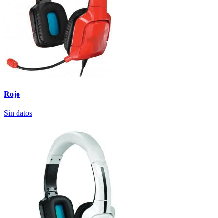
Rojo
Sin datos