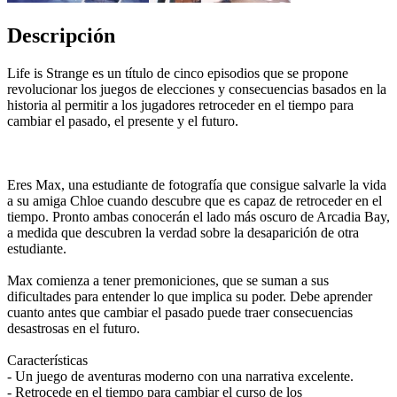
Descripción
Life is Strange es un título de cinco episodios que se propone
revolucionar los juegos de elecciones y consecuencias basados en la
historia al permitir a los jugadores retroceder en el tiempo para
cambiar el pasado, el presente y el futuro.
Eres Max, una estudiante de fotografía que consigue salvarle la vida
a su amiga Chloe cuando descubre que es capaz de retroceder en el
tiempo. Pronto ambas conocerán el lado más oscuro de Arcadia Bay,
a medida que descubren la verdad sobre la desaparición de otra
estudiante.
Max comienza a tener premoniciones, que se suman a sus
dificultades para entender lo que implica su poder. Debe aprender
cuanto antes que cambiar el pasado puede traer consecuencias
desastrosas en el futuro.
Características
- Un juego de aventuras moderno con una narrativa excelente.
- Retrocede en el tiempo para cambiar el curso de los