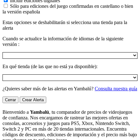
Incluir ediciones digitales
Sólo para ediciones del juego confirmadas en castellano o bien
la versión española
Estas opciones se deshabilitarán si selecciona una tienda para la
alerta
Cuando se actualice la información de idiomas de la siguiente
versión :
En qué tienda (de las que no está ya disponible):
¿Quieres saber más de las alertas en Yambalú?
Consulta nuestra guía
Cerrar
Crear Alerta
Bienvenido a
Yambalú
, tu comparador de precios de videojuegos
de confianza. Nos encargamos de rastrear las mejores ofertas en
consolas, accesorios y juegos para PS5, Xbox, Nintendo Switch,
Switch 2 y PC en más de 20 tiendas internacionales. Encuentra
códigos de descuento, ediciones de importación y el precio más bajo