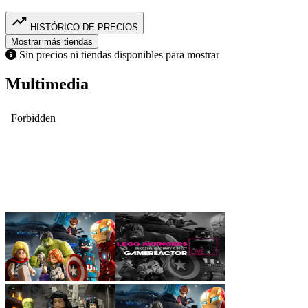
trending_up
HISTÓRICO DE PRECIOS
Mostrar más tiendas
Sin precios ni tiendas disponibles para mostrar
Multimedia