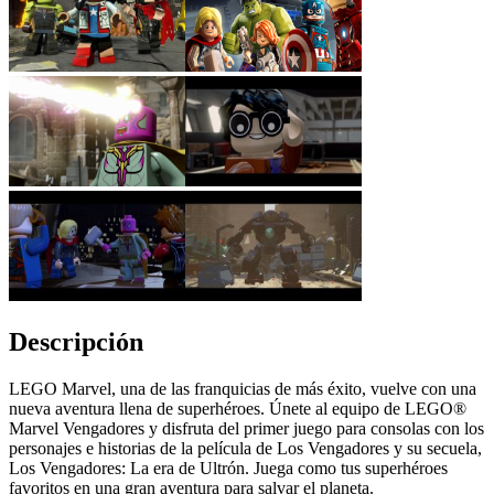
Descripción
LEGO Marvel, una de las franquicias de más éxito, vuelve con una
nueva aventura llena de superhéroes. Únete al equipo de LEGO®
Marvel Vengadores y disfruta del primer juego para consolas con los
personajes e historias de la película de Los Vengadores y su secuela,
Los Vengadores: La era de Ultrón. Juega como tus superhéroes
favoritos en una gran aventura para salvar el planeta.