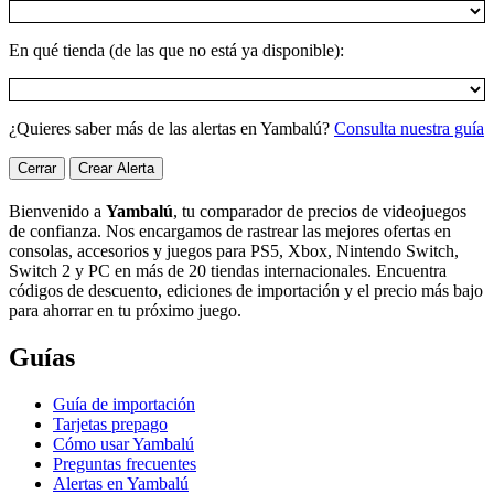
En qué tienda (de las que no está ya disponible):
¿Quieres saber más de las alertas en Yambalú?
Consulta nuestra guía
Cerrar
Crear Alerta
Bienvenido a
Yambalú
, tu comparador de precios de videojuegos
de confianza. Nos encargamos de rastrear las mejores ofertas en
consolas, accesorios y juegos para PS5, Xbox, Nintendo Switch,
Switch 2 y PC en más de 20 tiendas internacionales. Encuentra
códigos de descuento, ediciones de importación y el precio más bajo
para ahorrar en tu próximo juego.
Guías
Guía de importación
Tarjetas prepago
Cómo usar Yambalú
Preguntas frecuentes
Alertas en Yambalú