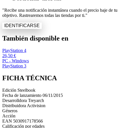
"Recibe una notificación instantánea cuando el precio baje de tu
objetivo. Rastrearemos todas las tiendas por ti."
IDENTIFICARSE
También disponible en
PlayStation 4
26,50 €
PC - Windows
PlayStation 3
FICHA TÉCNICA
Edición
Steelbook
Fecha de lanzamiento
06/11/2015
Desarrolldora
Treyarch
Distribuidora
Activision
Géneros
Acción
EAN
5030917178566
Calificación por edades