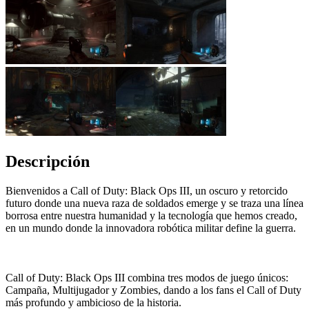
Descripción
Bienvenidos a Call of Duty: Black Ops III, un oscuro y retorcido
futuro donde una nueva raza de soldados emerge y se traza una línea
borrosa entre nuestra humanidad y la tecnología que hemos creado,
en un mundo donde la innovadora robótica militar define la guerra.
Call of Duty: Black Ops III combina tres modos de juego únicos:
Campaña, Multijugador y Zombies, dando a los fans el Call of Duty
más profundo y ambicioso de la historia.