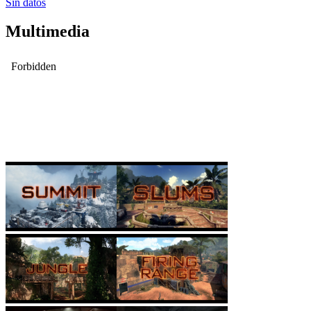
Sin datos
Multimedia