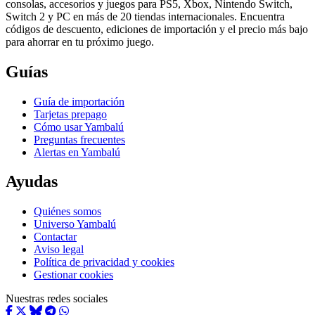
consolas, accesorios y juegos para PS5, Xbox, Nintendo Switch,
Switch 2 y PC en más de 20 tiendas internacionales. Encuentra
códigos de descuento, ediciones de importación y el precio más bajo
para ahorrar en tu próximo juego.
Guías
Guía de importación
Tarjetas prepago
Cómo usar Yambalú
Preguntas frecuentes
Alertas en Yambalú
Ayudas
Quiénes somos
Universo Yambalú
Contactar
Aviso legal
Política de privacidad y cookies
Gestionar cookies
Nuestras redes sociales