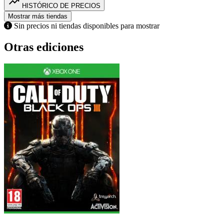
trending_up
HISTÓRICO DE PRECIOS
Mostrar más tiendas
Sin precios ni tiendas disponibles para mostrar
Otras ediciones