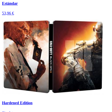
Estándar
53,96 €
Hardened Edition