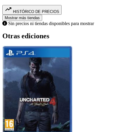
trending_up
HISTÓRICO DE PRECIOS
Mostrar más tiendas
Sin precios ni tiendas disponibles para mostrar
Otras ediciones