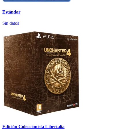
Estándar
Sin datos
Edición Coleccionista Libertalia