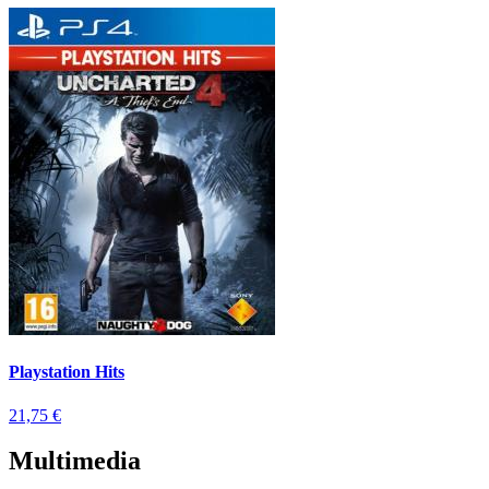
Playstation Hits
21,75 €
Multimedia