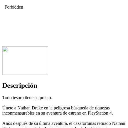
Descripción
Todo tesoro tiene su precio.
Únete a Nathan Drake en la peligrosa búsqueda de riquezas
inconmensurables en su aventura de estreno en PlayStation 4.
Años después de su última aventura, el cazafortunas retirado Nathan