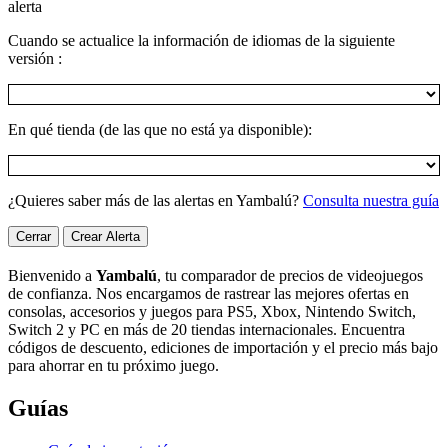
alerta
Cuando se actualice la información de idiomas de la siguiente
versión :
En qué tienda (de las que no está ya disponible):
¿Quieres saber más de las alertas en Yambalú?
Consulta nuestra guía
Cerrar
Crear Alerta
Bienvenido a
Yambalú
, tu comparador de precios de videojuegos
de confianza. Nos encargamos de rastrear las mejores ofertas en
consolas, accesorios y juegos para PS5, Xbox, Nintendo Switch,
Switch 2 y PC en más de 20 tiendas internacionales. Encuentra
códigos de descuento, ediciones de importación y el precio más bajo
para ahorrar en tu próximo juego.
Guías