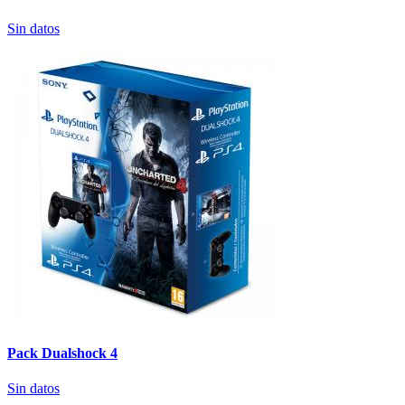
Sin datos
Pack Dualshock 4
Sin datos