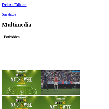
Deluxe Edition
Sin datos
Multimedia