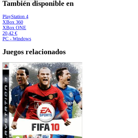
También disponible en
PlayStation 4
XBox 360
XBox ONE
20,42 €
PC - Windows
Juegos relacionados