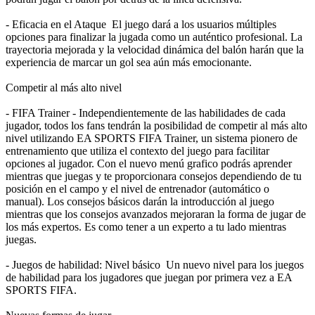
- Eficacia en el Ataque El juego dará a los usuarios múltiples
opciones para finalizar la jugada como un auténtico profesional. La
trayectoria mejorada y la velocidad dinámica del balón harán que la
experiencia de marcar un gol sea aún más emocionante.
Competir al más alto nivel
- FIFA Trainer - Independientemente de las habilidades de cada
jugador, todos los fans tendrán la posibilidad de competir al más alto
nivel utilizando EA SPORTS FIFA Trainer, un sistema pionero de
entrenamiento que utiliza el contexto del juego para facilitar
opciones al jugador. Con el nuevo menú grafico podrás aprender
mientras que juegas y te proporcionara consejos dependiendo de tu
posición en el campo y el nivel de entrenador (automático o
manual). Los consejos básicos darán la introducción al juego
mientras que los consejos avanzados mejoraran la forma de jugar de
los más expertos. Es como tener a un experto a tu lado mientras
juegas.
- Juegos de habilidad: Nivel básico Un nuevo nivel para los juegos
de habilidad para los jugadores que juegan por primera vez a EA
SPORTS FIFA.