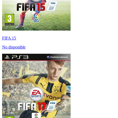
FIFA 15
No disponible