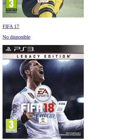
FIFA 17
No disponible