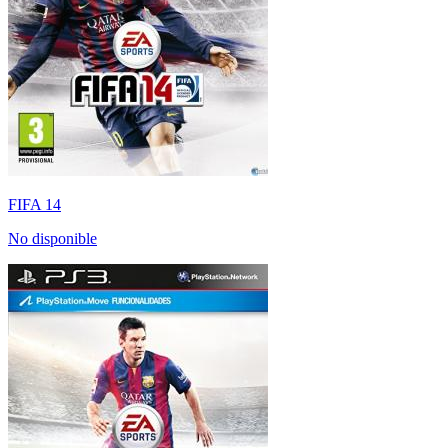
FIFA 14
No disponible