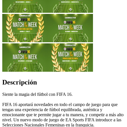
Descripción
Siente la magia del fútbol con FIFA 16.
FIFA 16 aportará novedades en todo el campo de juego para que
tengas una experiencia de fútbol equilibrada, auténtica y
emocionante que te permite jugar a tu manera, y competir a más alto
nivel. Un nuevo modo de juego de EA Sports FIFA introduce a las
Selecciones Nacionales Femeninas en la franquicia.