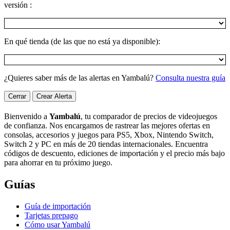
versión :
En qué tienda (de las que no está ya disponible):
¿Quieres saber más de las alertas en Yambalú?
Consulta nuestra guía
Cerrar
Crear Alerta
Bienvenido a
Yambalú
, tu comparador de precios de videojuegos
de confianza. Nos encargamos de rastrear las mejores ofertas en
consolas, accesorios y juegos para PS5, Xbox, Nintendo Switch,
Switch 2 y PC en más de 20 tiendas internacionales. Encuentra
códigos de descuento, ediciones de importación y el precio más bajo
para ahorrar en tu próximo juego.
Guías
Guía de importación
Tarjetas prepago
Cómo usar Yambalú