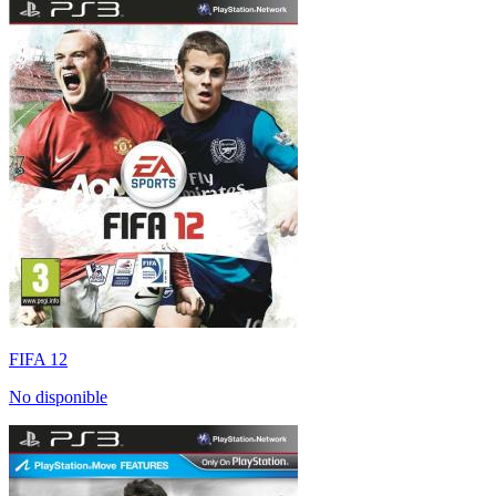
FIFA 12
No disponible