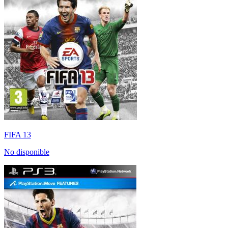
FIFA 13
No disponible