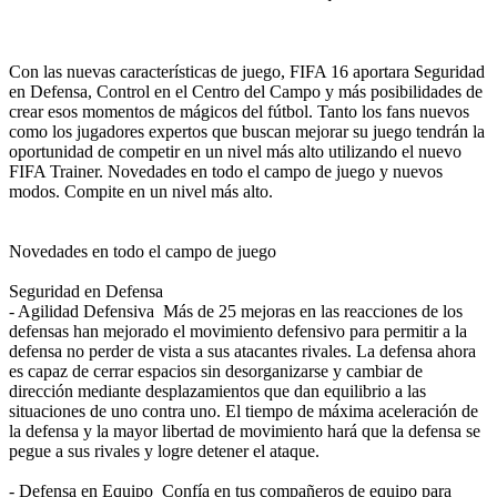
Con las nuevas características de juego, FIFA 16 aportara Seguridad
en Defensa, Control en el Centro del Campo y más posibilidades de
crear esos momentos de mágicos del fútbol. Tanto los fans nuevos
como los jugadores expertos que buscan mejorar su juego tendrán la
oportunidad de competir en un nivel más alto utilizando el nuevo
FIFA Trainer. Novedades en todo el campo de juego y nuevos
modos. Compite en un nivel más alto.
Novedades en todo el campo de juego
Seguridad en Defensa
- Agilidad Defensiva Más de 25 mejoras en las reacciones de los
defensas han mejorado el movimiento defensivo para permitir a la
defensa no perder de vista a sus atacantes rivales. La defensa ahora
es capaz de cerrar espacios sin desorganizarse y cambiar de
dirección mediante desplazamientos que dan equilibrio a las
situaciones de uno contra uno. El tiempo de máxima aceleración de
la defensa y la mayor libertad de movimiento hará que la defensa se
pegue a sus rivales y logre detener el ataque.
- Defensa en Equipo Confía en tus compañeros de equipo para