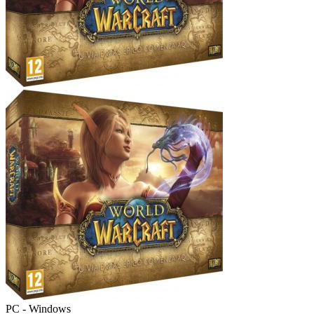
PC - Windows