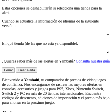
Estas opciones se deshabilitarán si selecciona una tienda para la
alerta
Cuando se actualice la información de idiomas de la siguiente
versión :
En qué tienda (de las que no está ya disponible):
¿Quieres saber más de las alertas en Yambalú?
Consulta nuestra guía
Cerrar
Crear Alerta
Bienvenido a
Yambalú
, tu comparador de precios de videojuegos
de confianza. Nos encargamos de rastrear las mejores ofertas en
consolas, accesorios y juegos para PS5, Xbox, Nintendo Switch,
Switch 2 y PC en más de 20 tiendas internacionales. Encuentra
códigos de descuento, ediciones de importación y el precio más bajo
para ahorrar en tu próximo juego.