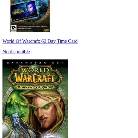
World Of Warcraft: 60 Day Time Card
No disponible