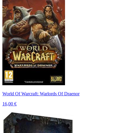
World Of Warcraft: Warlords Of Draenor
16,00 €