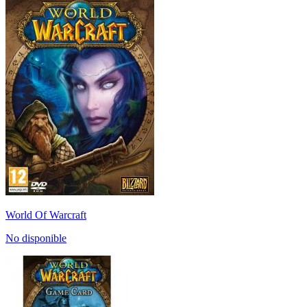
World Of Warcraft
No disponible