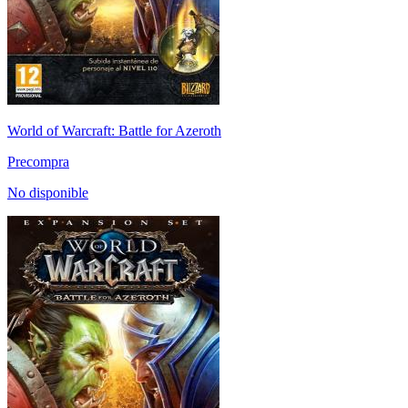
World of Warcraft: Battle for Azeroth
Precompra
No disponible