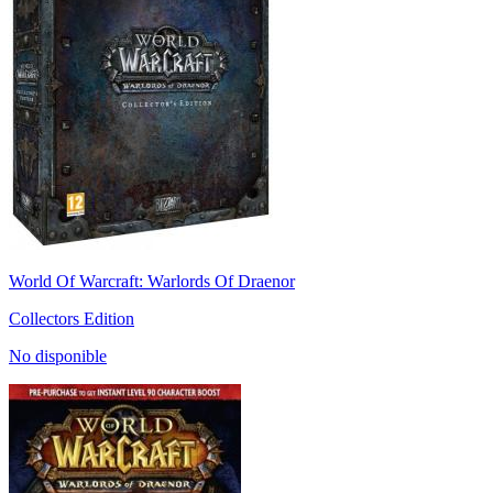
World Of Warcraft: Warlords Of Draenor
Collectors Edition
No disponible