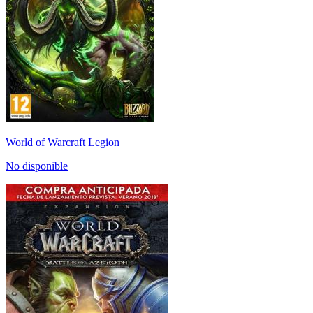
World of Warcraft Legion
No disponible