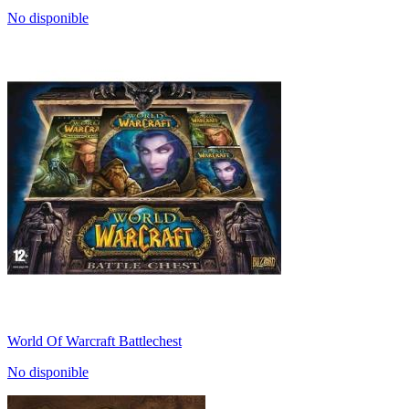
No disponible
World Of Warcraft Battlechest
No disponible