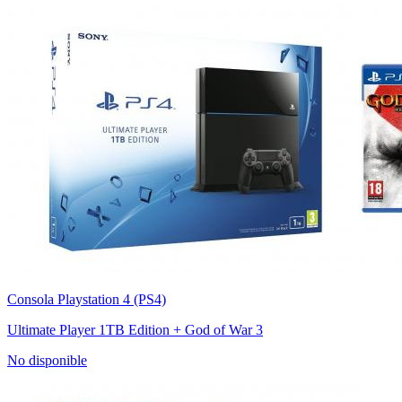
Consola Playstation 4 (PS4)
Ultimate Player 1TB Edition + God of War 3
No disponible