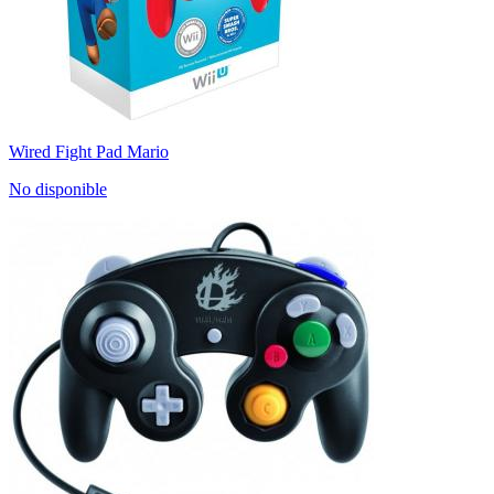
Wired Fight Pad Mario
No disponible