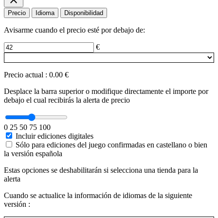
Precio
Idioma
Disponibilidad
Avisarme cuando el precio esté por debajo de:
€
Precio actual
:
0.00 €
Desplace la barra superior o modifique directamente el importe por
debajo el cual recibirás la alerta de precio
0
25
50
75
100
Incluir ediciones digitales
Sólo para ediciones del juego confirmadas en castellano o bien
la versión española
Estas opciones se deshabilitarán si selecciona una tienda para la
alerta
Cuando se actualice la información de idiomas de la siguiente
versión :