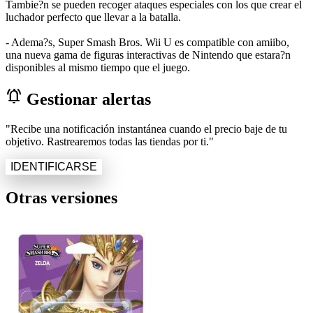
Tambie?n se pueden recoger ataques especiales con los que crear el
luchador perfecto que llevar a la batalla.
- Adema?s, Super Smash Bros. Wii U es compatible con amiibo,
una nueva gama de figuras interactivas de Nintendo que estara?n
disponibles al mismo tiempo que el juego.
notifications_active
Gestionar alertas
"Recibe una notificación instantánea cuando el precio baje de tu
objetivo. Rastrearemos todas las tiendas por ti."
IDENTIFICARSE
Otras versiones