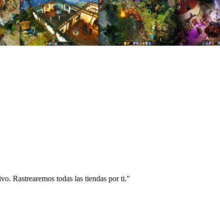
vo. Rastrearemos todas las tiendas por ti."