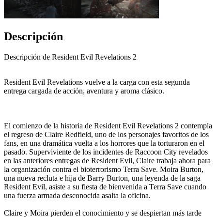
Descripción
Descripción de Resident Evil Revelations 2
Resident Evil Revelations vuelve a la carga con esta segunda
entrega cargada de acción, aventura y aroma clásico.
El comienzo de la historia de Resident Evil Revelations 2 contempla
el regreso de Claire Redfield, uno de los personajes favoritos de los
fans, en una dramática vuelta a los horrores que la torturaron en el
pasado. Superviviente de los incidentes de Raccoon City revelados
en las anteriores entregas de Resident Evil, Claire trabaja ahora para
la organización contra el bioterrorismo Terra Save. Moira Burton,
una nueva recluta e hija de Barry Burton, una leyenda de la saga
Resident Evil, asiste a su fiesta de bienvenida a Terra Save cuando
una fuerza armada desconocida asalta la oficina.
Claire y Moira pierden el conocimiento y se despiertan más tarde