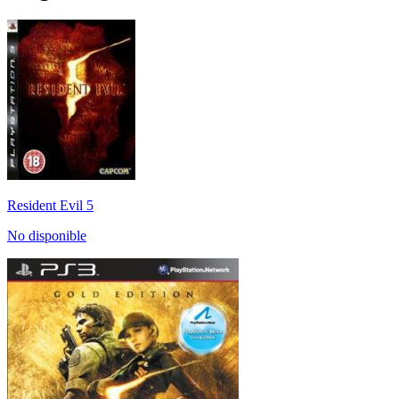
Resident Evil 5
No disponible