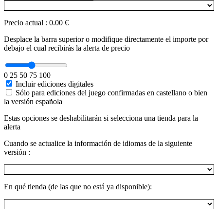
Precio actual
:
0.00 €
Desplace la barra superior o modifique directamente el importe por
debajo el cual recibirás la alerta de precio
0
25
50
75
100
Incluir ediciones digitales
Sólo para ediciones del juego confirmadas en castellano o bien
la versión española
Estas opciones se deshabilitarán si selecciona una tienda para la
alerta
Cuando se actualice la información de idiomas de la siguiente
versión :
En qué tienda (de las que no está ya disponible):