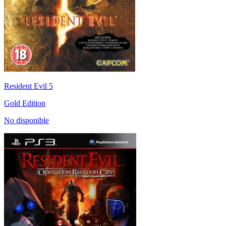
Resident Evil 5
Gold Edition
No disponible