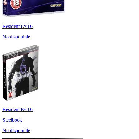
Resident Evil 6
No disponible
Resident Evil 6
Steelbook
No disponible