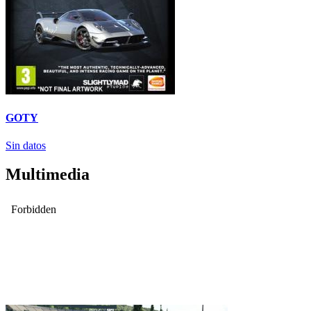
GOTY
Sin datos
Multimedia