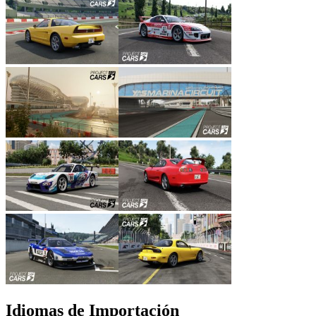
Idiomas de Importación