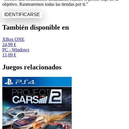
objetivo. Rastrearemos todas las tiendas por ti."
IDENTIFICARSE
También disponible en
XBox ONE
24,99 €
PC - Windows
11,09 €
Juegos relacionados