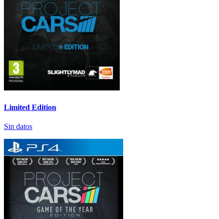
Limited Edition
Sin datos