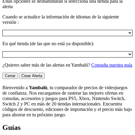
Estas opciones se deshabilitarán si selecciona una tienda para la
alerta
Cuando se actualice la información de idiomas de la siguiente
versión :
En qué tienda (de las que no está ya disponible):
¿Quieres saber más de las alertas en Yambalú?
Consulta nuestra guía
Cerrar
Crear Alerta
Bienvenido a
Yambalú
, tu comparador de precios de videojuegos
de confianza. Nos encargamos de rastrear las mejores ofertas en
consolas, accesorios y juegos para PS5, Xbox, Nintendo Switch,
Switch 2 y PC en más de 20 tiendas internacionales. Encuentra
códigos de descuento, ediciones de importación y el precio más bajo
para ahorrar en tu próximo juego.
Guías