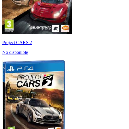
Project CARS 2
No disponible