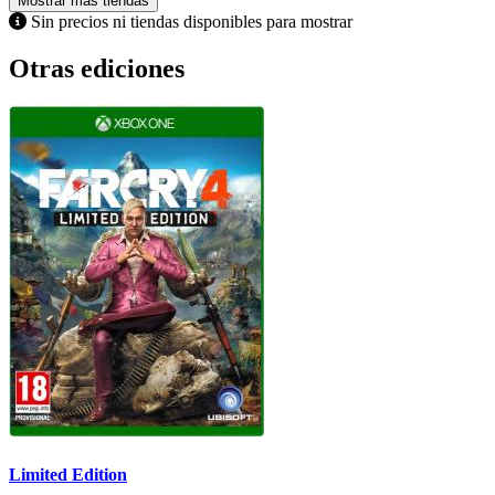
Mostrar más tiendas
Sin precios ni tiendas disponibles para mostrar
Otras ediciones
Limited Edition