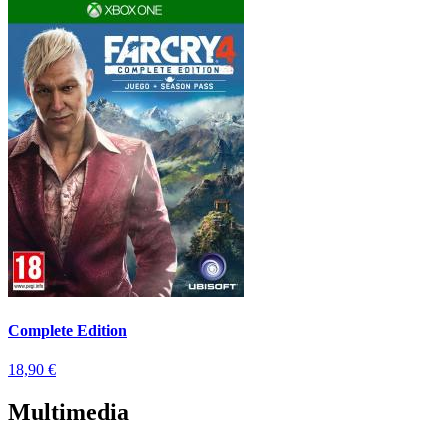
Complete Edition
18,90 €
Multimedia