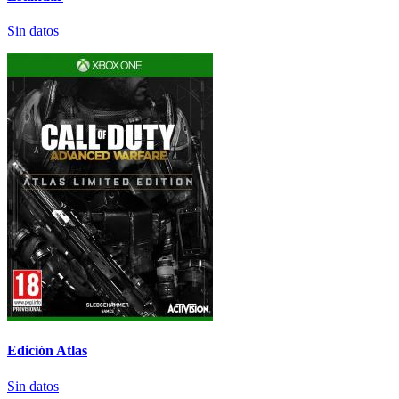
Sin datos
Edición Atlas
Sin datos