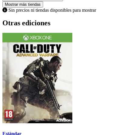
Mostrar más tiendas
Sin precios ni tiendas disponibles para mostrar
Otras ediciones
Estándar