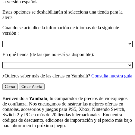
la versión española
Estas opciones se deshabilitarán si selecciona una tienda para la
alerta
Cuando se actualice la información de idiomas de la siguiente
versión :
En qué tienda (de las que no está ya disponible):
¿Quieres saber más de las alertas en Yambalú?
Consulta nuestra guía
Cerrar
Crear Alerta
Bienvenido a
Yambalú
, tu comparador de precios de videojuegos
de confianza. Nos encargamos de rastrear las mejores ofertas en
consolas, accesorios y juegos para PS5, Xbox, Nintendo Switch,
Switch 2 y PC en más de 20 tiendas internacionales. Encuentra
códigos de descuento, ediciones de importación y el precio más bajo
para ahorrar en tu próximo juego.