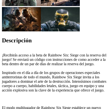
Descripción
¡Recibirás acceso a la beta de Rainbow Six: Siege con la reserva del
juego! Se enviará un código con instrucciones de como acceder a la
beta dentro de un par de días de realizar la reserva del juego.
Inspirado en el día a día de los grupos de operaciones especiales
antiterroristas de todo el mundo, Rainbow Six Siege invita a los
jugadores a dominar el arte de la destrucción. Intensísimos combates
cuerpo a cuerpo, habilidades letales, táctica, juego en equipo y una
acción explosiva son la clave de la experiencia que ofrece el juego.
El modo multijugador de Rainbow Six Siege establece un nuevo