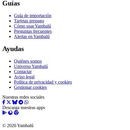
Guías
Guía de importación
Tarjetas prepago
Cómo usar Yambalú
Preguntas frecuentes
Alertas en Yambalú
Ayudas
Quiénes somos
Universo Yambalú
Contactar
Aviso legal
Política de privacidad y cookies
Gestionar cookies
Nuestras redes sociales
Descarga nuestras apps
© 2026 Yambalú