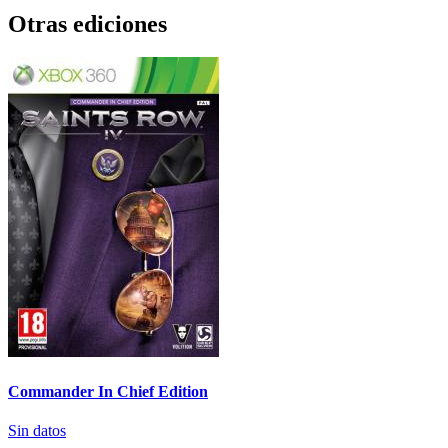
Otras ediciones
Commander In Chief Edition
Sin datos