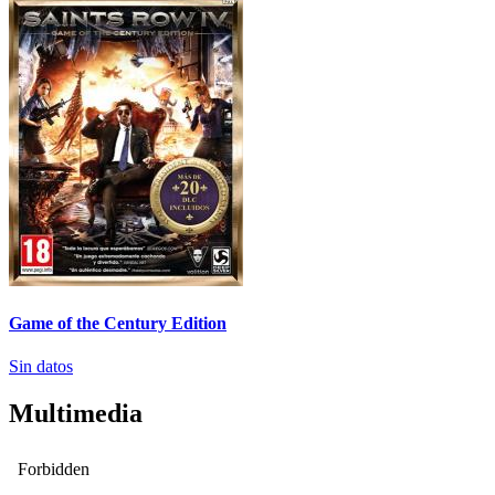
Game of the Century Edition
Sin datos
Multimedia