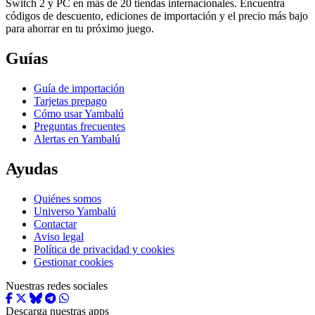
Switch 2 y PC en más de 20 tiendas internacionales. Encuentra
códigos de descuento, ediciones de importación y el precio más bajo
para ahorrar en tu próximo juego.
Guías
Guía de importación
Tarjetas prepago
Cómo usar Yambalú
Preguntas frecuentes
Alertas en Yambalú
Ayudas
Quiénes somos
Universo Yambalú
Contactar
Aviso legal
Política de privacidad y cookies
Gestionar cookies
Nuestras redes sociales
Descarga nuestras apps