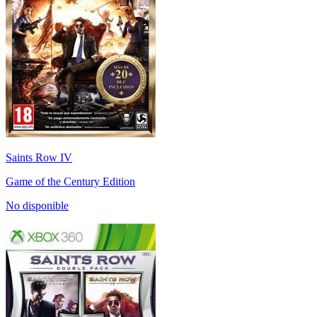
Saints Row IV
Game of the Century Edition
No disponible