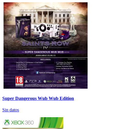
Super Dangerous Wub Wub Edition
Sin datos