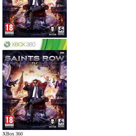
XBox 360