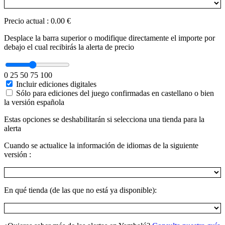
Precio actual
:
0.00 €
Desplace la barra superior o modifique directamente el importe por
debajo el cual recibirás la alerta de precio
0
25
50
75
100
Incluir ediciones digitales
Sólo para ediciones del juego confirmadas en castellano o bien
la versión española
Estas opciones se deshabilitarán si selecciona una tienda para la
alerta
Cuando se actualice la información de idiomas de la siguiente
versión :
En qué tienda (de las que no está ya disponible):