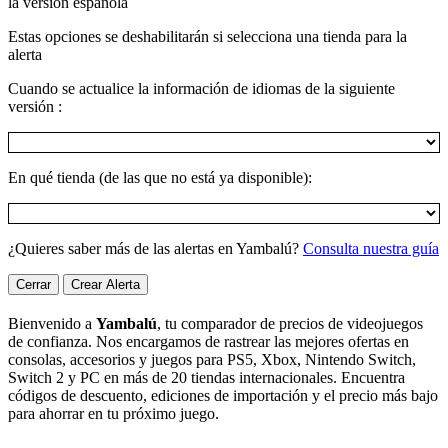
la versión española
Estas opciones se deshabilitarán si selecciona una tienda para la
alerta
Cuando se actualice la información de idiomas de la siguiente
versión :
En qué tienda (de las que no está ya disponible):
¿Quieres saber más de las alertas en Yambalú?
Consulta nuestra guía
Cerrar
Crear Alerta
Bienvenido a
Yambalú
, tu comparador de precios de videojuegos
de confianza. Nos encargamos de rastrear las mejores ofertas en
consolas, accesorios y juegos para PS5, Xbox, Nintendo Switch,
Switch 2 y PC en más de 20 tiendas internacionales. Encuentra
códigos de descuento, ediciones de importación y el precio más bajo
para ahorrar en tu próximo juego.