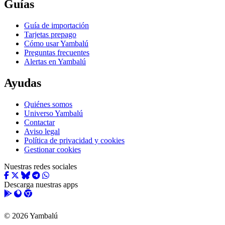
Guías
Guía de importación
Tarjetas prepago
Cómo usar Yambalú
Preguntas frecuentes
Alertas en Yambalú
Ayudas
Quiénes somos
Universo Yambalú
Contactar
Aviso legal
Política de privacidad y cookies
Gestionar cookies
Nuestras redes sociales
Descarga nuestras apps
© 2026 Yambalú