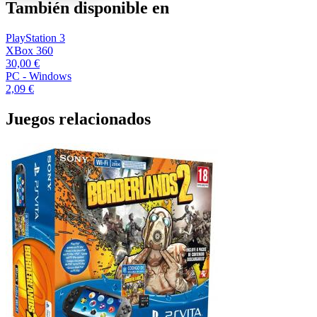
También disponible en
PlayStation 3
XBox 360
30,00 €
PC - Windows
2,09 €
Juegos relacionados