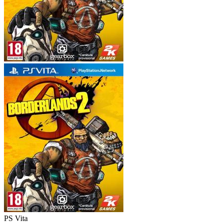
PS Vita