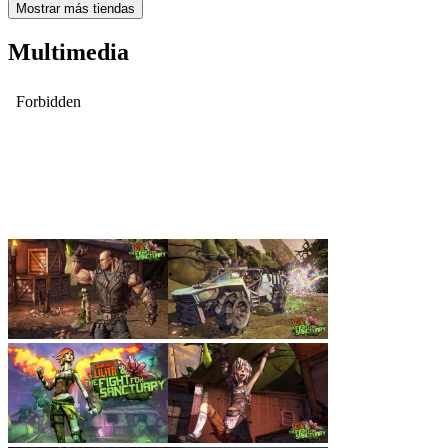
Mostrar más tiendas
Multimedia