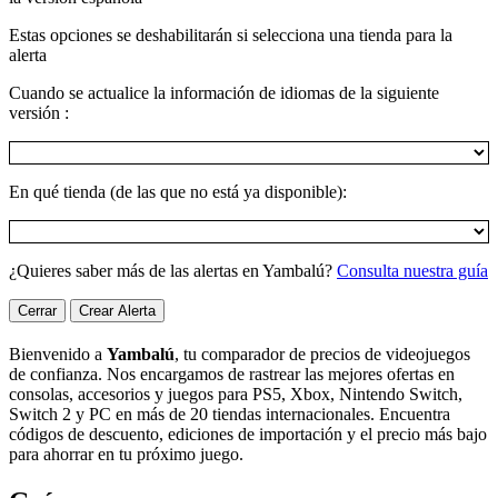
Estas opciones se deshabilitarán si selecciona una tienda para la
alerta
Cuando se actualice la información de idiomas de la siguiente
versión :
En qué tienda (de las que no está ya disponible):
¿Quieres saber más de las alertas en Yambalú?
Consulta nuestra guía
Cerrar
Crear Alerta
Bienvenido a
Yambalú
, tu comparador de precios de videojuegos
de confianza. Nos encargamos de rastrear las mejores ofertas en
consolas, accesorios y juegos para PS5, Xbox, Nintendo Switch,
Switch 2 y PC en más de 20 tiendas internacionales. Encuentra
códigos de descuento, ediciones de importación y el precio más bajo
para ahorrar en tu próximo juego.