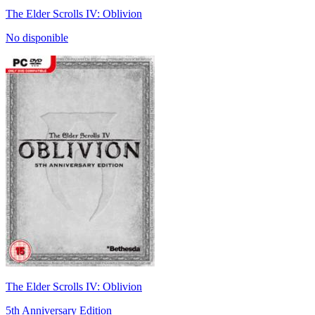
The Elder Scrolls IV: Oblivion
No disponible
The Elder Scrolls IV: Oblivion
5th Anniversary Edition