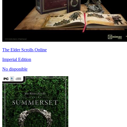
The Elder Scrolls Online
Imperial Edition
No disponible