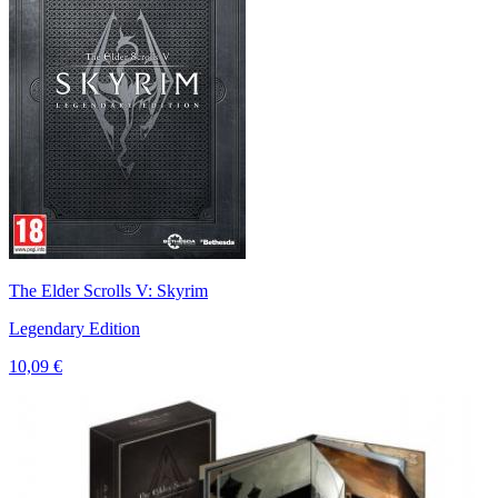
The Elder Scrolls V: Skyrim
Legendary Edition
10,09 €