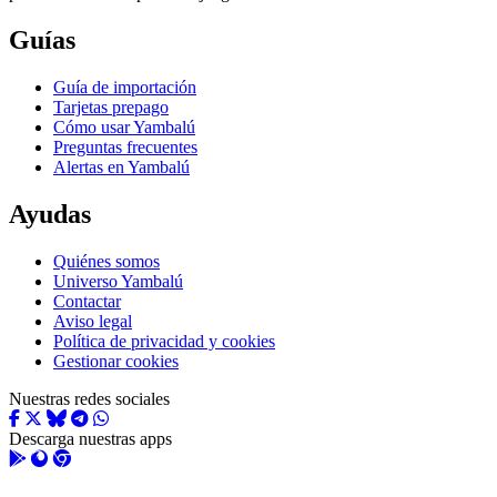
Guías
Guía de importación
Tarjetas prepago
Cómo usar Yambalú
Preguntas frecuentes
Alertas en Yambalú
Ayudas
Quiénes somos
Universo Yambalú
Contactar
Aviso legal
Política de privacidad y cookies
Gestionar cookies
Nuestras redes sociales
Descarga nuestras apps