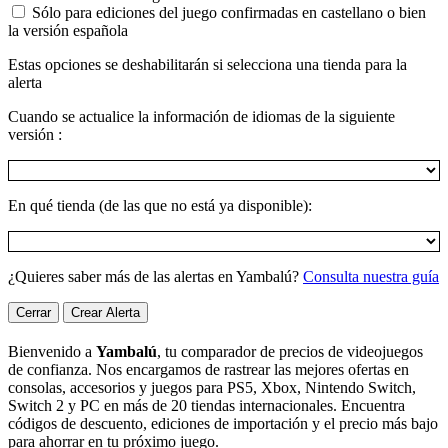
Sólo para ediciones del juego confirmadas en castellano o bien
la versión española
Estas opciones se deshabilitarán si selecciona una tienda para la
alerta
Cuando se actualice la información de idiomas de la siguiente
versión :
En qué tienda (de las que no está ya disponible):
¿Quieres saber más de las alertas en Yambalú?
Consulta nuestra guía
Cerrar
Crear Alerta
Bienvenido a
Yambalú
, tu comparador de precios de videojuegos
de confianza. Nos encargamos de rastrear las mejores ofertas en
consolas, accesorios y juegos para PS5, Xbox, Nintendo Switch,
Switch 2 y PC en más de 20 tiendas internacionales. Encuentra
códigos de descuento, ediciones de importación y el precio más bajo
para ahorrar en tu próximo juego.