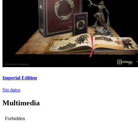
Imperial Edition
Sin datos
Multimedia