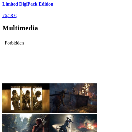
Limited DigiPack Edition
76,58 €
Multimedia