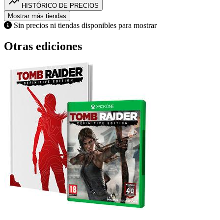
trending_up
HISTÓRICO DE PRECIOS
Mostrar más tiendas
Sin precios ni tiendas disponibles para mostrar
Otras ediciones