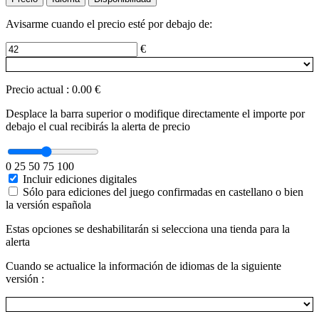
Avisarme cuando el precio esté por debajo de:
€
Precio actual
:
0.00 €
Desplace la barra superior o modifique directamente el importe por
debajo el cual recibirás la alerta de precio
0
25
50
75
100
Incluir ediciones digitales
Sólo para ediciones del juego confirmadas en castellano o bien
la versión española
Estas opciones se deshabilitarán si selecciona una tienda para la
alerta
Cuando se actualice la información de idiomas de la siguiente
versión :