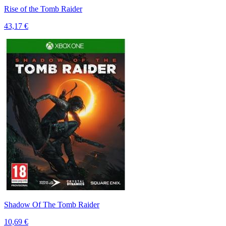
Rise of the Tomb Raider
43,17 €
Shadow Of The Tomb Raider
10,69 €