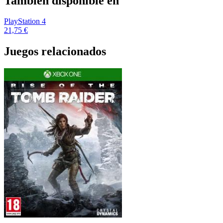
También disponible en
PlayStation 4
21,75 €
Juegos relacionados