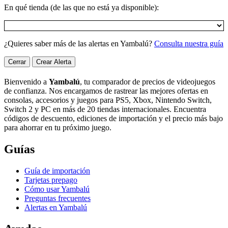
En qué tienda (de las que no está ya disponible):
¿Quieres saber más de las alertas en Yambalú?
Consulta nuestra guía
Cerrar
Crear Alerta
Bienvenido a
Yambalú
, tu comparador de precios de videojuegos
de confianza. Nos encargamos de rastrear las mejores ofertas en
consolas, accesorios y juegos para PS5, Xbox, Nintendo Switch,
Switch 2 y PC en más de 20 tiendas internacionales. Encuentra
códigos de descuento, ediciones de importación y el precio más bajo
para ahorrar en tu próximo juego.
Guías
Guía de importación
Tarjetas prepago
Cómo usar Yambalú
Preguntas frecuentes
Alertas en Yambalú