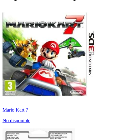
Mario Kart 7
No disponible