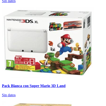
Sin datos
Pack Blanca con Super Mario 3D Land
Sin datos