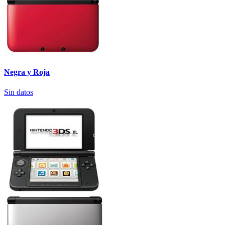
Negra y Roja
Sin datos