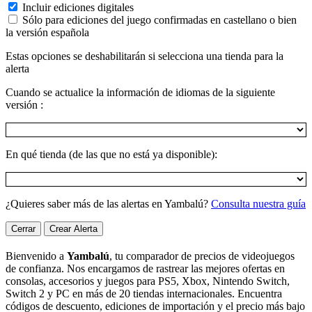
Incluir ediciones digitales
Sólo para ediciones del juego confirmadas en castellano o bien
la versión española
Estas opciones se deshabilitarán si selecciona una tienda para la
alerta
Cuando se actualice la información de idiomas de la siguiente
versión :
En qué tienda (de las que no está ya disponible):
¿Quieres saber más de las alertas en Yambalú?
Consulta nuestra guía
Cerrar
Crear Alerta
Bienvenido a
Yambalú
, tu comparador de precios de videojuegos
de confianza. Nos encargamos de rastrear las mejores ofertas en
consolas, accesorios y juegos para PS5, Xbox, Nintendo Switch,
Switch 2 y PC en más de 20 tiendas internacionales. Encuentra
códigos de descuento, ediciones de importación y el precio más bajo