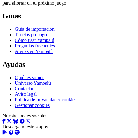
para ahorrar en tu próximo juego.
Guías
Guía de importación
Tarjetas prepago
Cómo usar Yambalú
Preguntas frecuentes
Alertas en Yambalú
Ayudas
Quiénes somos
Universo Yambalú
Contactar
Aviso legal
Política de privacidad y cookies
Gestionar cookies
Nuestras redes sociales
Descarga nuestras apps