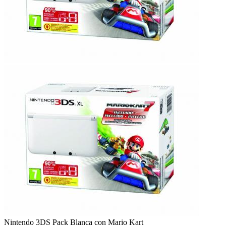
Nintendo 3DS
Pack Blanca con Mario Kart