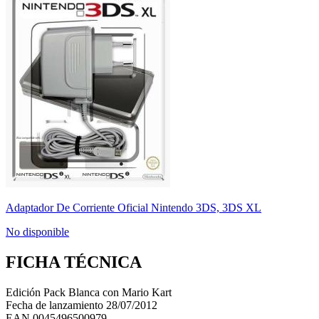
Adaptador De Corriente Oficial Nintendo 3DS, 3DS XL
No disponible
FICHA TÉCNICA
Edición
Pack Blanca con Mario Kart
Fecha de lanzamiento
28/07/2012
EAN
0045496500979