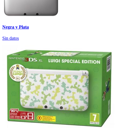
Negra y Plata
Sin datos