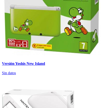
Versión Yoshis New Island
Sin datos