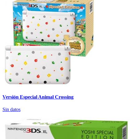
Versión Especial Animal Crossing
Sin datos