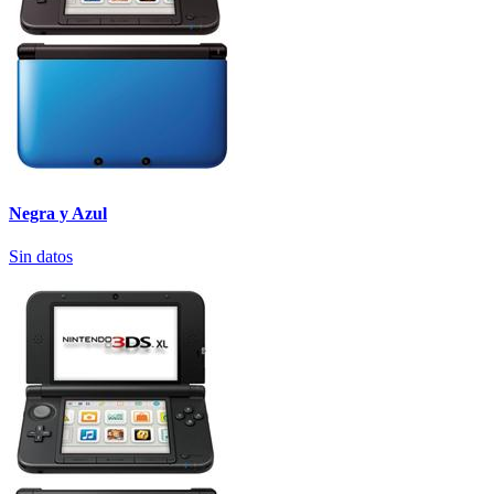
Negra y Azul
Sin datos