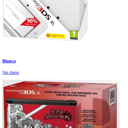
Blanca
Sin datos