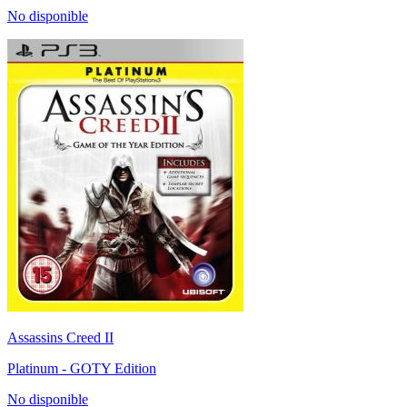
No disponible
Assassins Creed II
Platinum - GOTY Edition
No disponible