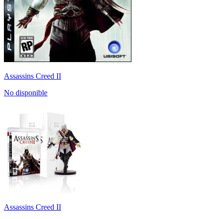
Assassins Creed II
No disponible
Assassins Creed II