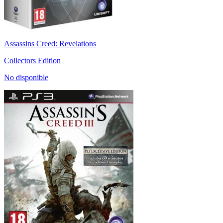
Assassins Creed: Revelations
Collectors Edition
No disponible