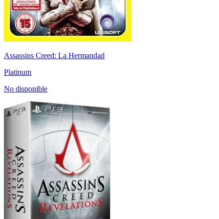
Assassins Creed: La Hermandad
Platinum
No disponible