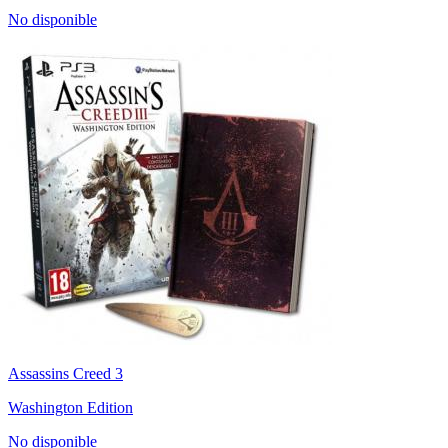
No disponible
Assassins Creed 3
Washington Edition
No disponible