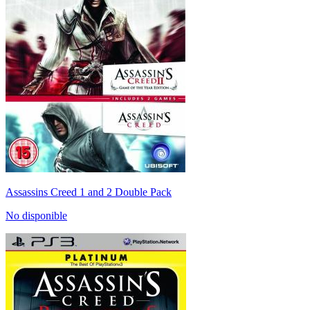
Assassins Creed 1 and 2 Double Pack
No disponible