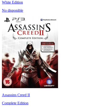
White Edition
No disponible
Assassins Creed II
Complete Edition