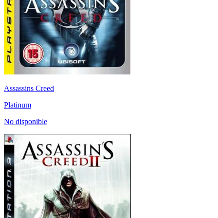
Assassins Creed
Platinum
No disponible