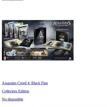
Assassins Creed 4: Black Flag
Collectors Edition
No disponible