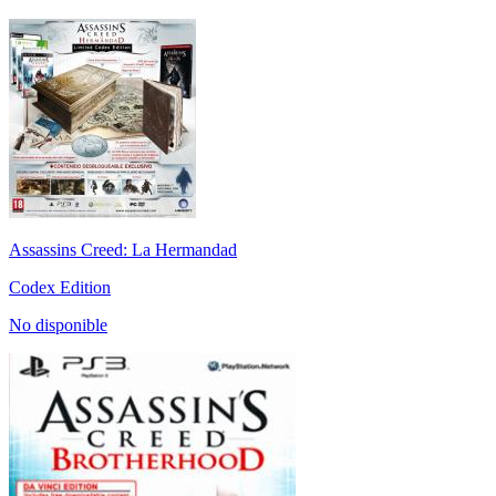
Assassins Creed: La Hermandad
Codex Edition
No disponible