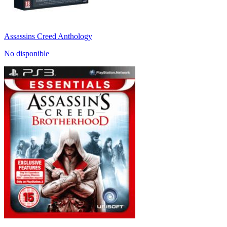
Assassins Creed Anthology
No disponible