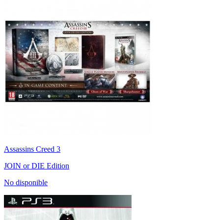
Assassins Creed 3
JOIN or DIE Edition
No disponible