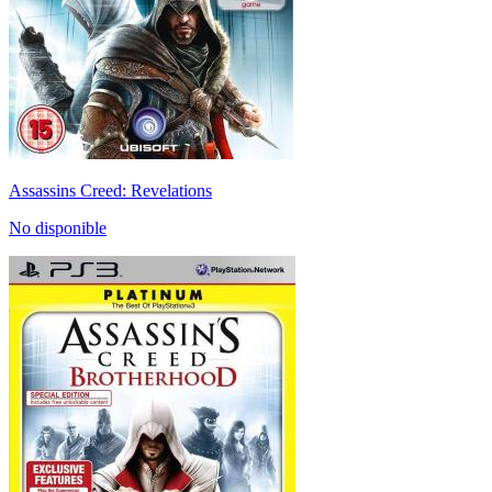
Assassins Creed: Revelations
No disponible