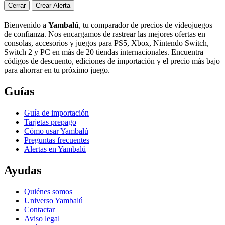
Cerrar
Crear Alerta
Bienvenido a
Yambalú
, tu comparador de precios de videojuegos
de confianza. Nos encargamos de rastrear las mejores ofertas en
consolas, accesorios y juegos para PS5, Xbox, Nintendo Switch,
Switch 2 y PC en más de 20 tiendas internacionales. Encuentra
códigos de descuento, ediciones de importación y el precio más bajo
para ahorrar en tu próximo juego.
Guías
Guía de importación
Tarjetas prepago
Cómo usar Yambalú
Preguntas frecuentes
Alertas en Yambalú
Ayudas
Quiénes somos
Universo Yambalú
Contactar
Aviso legal