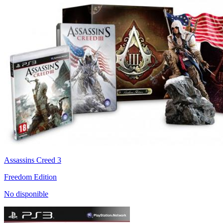
Assassins Creed 3
Freedom Edition
No disponible