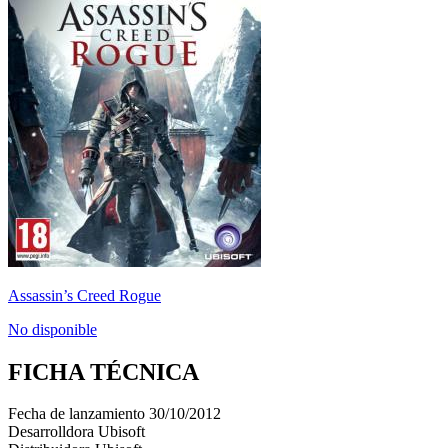
Assassin’s Creed Rogue
No disponible
FICHA TÉCNICA
Fecha de lanzamiento
30/10/2012
Desarrolldora
Ubisoft