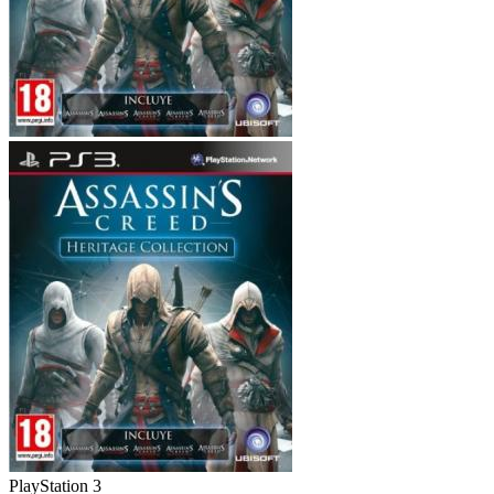
PlayStation 3