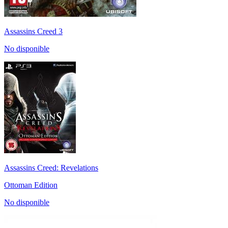
Assassins Creed 3
No disponible
Assassins Creed: Revelations
Ottoman Edition
No disponible