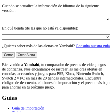
Cuando se actualice la información de idiomas de la siguiente
versión :
En qué tienda (de las que no está ya disponible):
¿Quieres saber más de las alertas en Yambalú?
Consulta nuestra guía
Cerrar
Crear Alerta
Bienvenido a
Yambalú
, tu comparador de precios de videojuegos
de confianza. Nos encargamos de rastrear las mejores ofertas en
consolas, accesorios y juegos para PS5, Xbox, Nintendo Switch,
Switch 2 y PC en más de 20 tiendas internacionales. Encuentra
códigos de descuento, ediciones de importación y el precio más bajo
para ahorrar en tu próximo juego.
Guías
Guía de importación