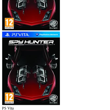
PS Vita