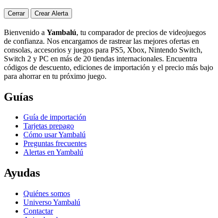
Cerrar
Crear Alerta
Bienvenido a
Yambalú
, tu comparador de precios de videojuegos
de confianza. Nos encargamos de rastrear las mejores ofertas en
consolas, accesorios y juegos para PS5, Xbox, Nintendo Switch,
Switch 2 y PC en más de 20 tiendas internacionales. Encuentra
códigos de descuento, ediciones de importación y el precio más bajo
para ahorrar en tu próximo juego.
Guías
Guía de importación
Tarjetas prepago
Cómo usar Yambalú
Preguntas frecuentes
Alertas en Yambalú
Ayudas
Quiénes somos
Universo Yambalú
Contactar