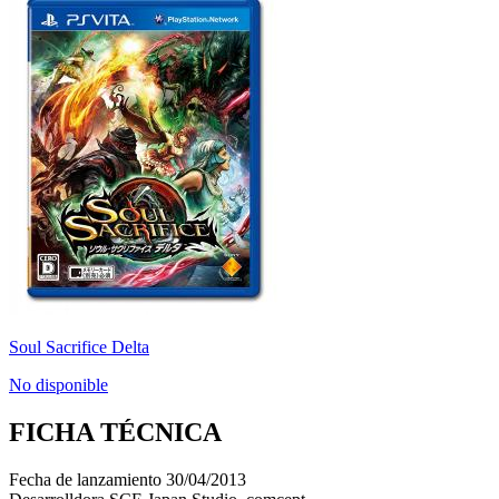
Soul Sacrifice Delta
No disponible
FICHA TÉCNICA
Fecha de lanzamiento
30/04/2013