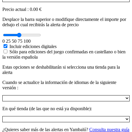
Precio actual
:
0.00 €
Desplace la barra superior o modifique directamente el importe por
debajo el cual recibirás la alerta de precio
0
25
50
75
100
Incluir ediciones digitales
Sólo para ediciones del juego confirmadas en castellano o bien
la versión española
Estas opciones se deshabilitarán si selecciona una tienda para la
alerta
Cuando se actualice la información de idiomas de la siguiente
versión :
En qué tienda (de las que no está ya disponible):
¿Quieres saber más de las alertas en Yambalú?
Consulta nuestra guía