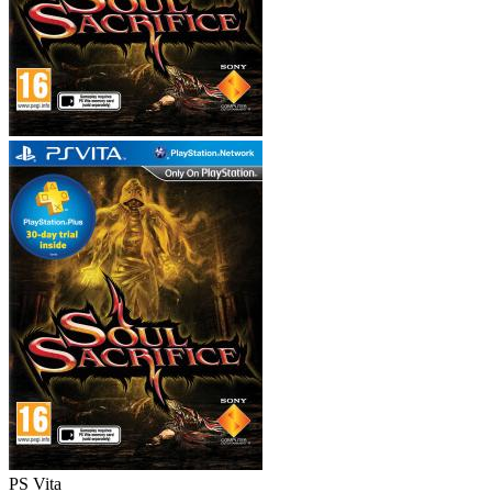
PS Vita