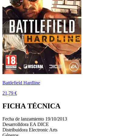
Battlefield Hardline
21,79 €
FICHA TÉCNICA
Fecha de lanzamiento
19/10/2013
Desarrolldora
EA DICE
Distribuidora
Electronic Arts
Géneros