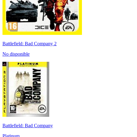
Battlefield: Bad Company 2
No disponible
Battlefield: Bad Company
Platinum