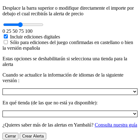
Desplace la barra superior o modifique directamente el importe por
debajo el cual recibirás la alerta de precio
0
25
50
75
100
Incluir ediciones digitales
Sólo para ediciones del juego confirmadas en castellano o bien
la versión española
Estas opciones se deshabilitarán si selecciona una tienda para la
alerta
Cuando se actualice la información de idiomas de la siguiente
versión :
En qué tienda (de las que no está ya disponible):
¿Quieres saber más de las alertas en Yambalú?
Consulta nuestra guía
Cerrar
Crear Alerta