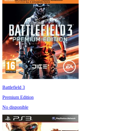
Battlefield 3
Premium Edition
No disponible