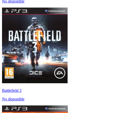
No disponible
Battlefield 3
No disponible