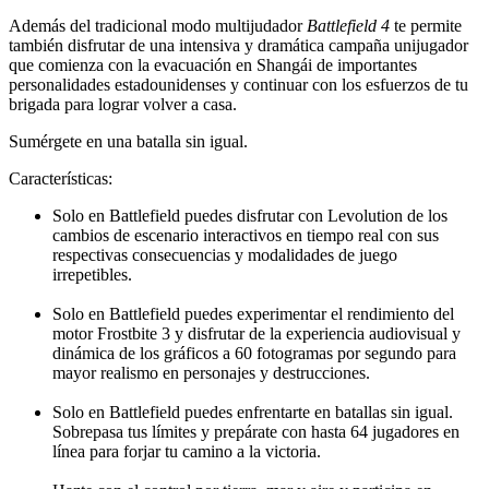
Además del tradicional modo multijudador
Battlefield 4
te permite
también disfrutar de una intensiva y dramática campaña unijugador
que comienza con la evacuación en Shangái de importantes
personalidades estadounidenses y continuar con los esfuerzos de tu
brigada para lograr volver a casa.
Sumérgete en una batalla sin igual.
Características:
Solo en Battlefield puedes disfrutar con Levolution de los
cambios de escenario interactivos en tiempo real con sus
respectivas consecuencias y modalidades de juego
irrepetibles.
Solo en Battlefield puedes experimentar el rendimiento del
motor Frostbite 3 y disfrutar de la experiencia audiovisual y
dinámica de los gráficos a 60 fotogramas por segundo para
mayor realismo en personajes y destrucciones.
Solo en Battlefield puedes enfrentarte en batallas sin igual.
Sobrepasa tus límites y prepárate con hasta 64 jugadores en
línea para forjar tu camino a la victoria.