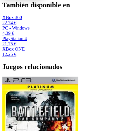
También disponible en
XBox 360
22,74 €
PC - Windows
4,39 €
PlayStation 4
21,75 €
XBox ONE
12,25 €
Juegos relacionados