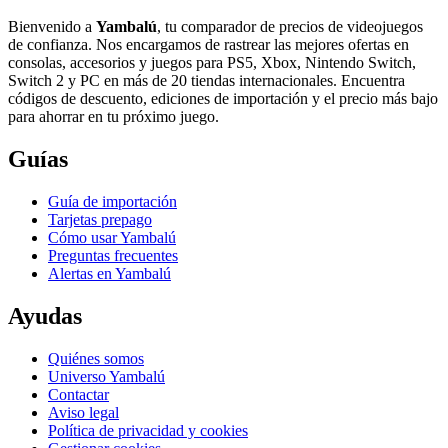
Bienvenido a
Yambalú
, tu comparador de precios de videojuegos
de confianza. Nos encargamos de rastrear las mejores ofertas en
consolas, accesorios y juegos para PS5, Xbox, Nintendo Switch,
Switch 2 y PC en más de 20 tiendas internacionales. Encuentra
códigos de descuento, ediciones de importación y el precio más bajo
para ahorrar en tu próximo juego.
Guías
Guía de importación
Tarjetas prepago
Cómo usar Yambalú
Preguntas frecuentes
Alertas en Yambalú
Ayudas
Quiénes somos
Universo Yambalú
Contactar
Aviso legal
Política de privacidad y cookies