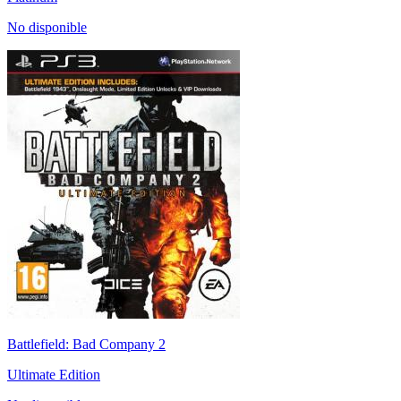
No disponible
Battlefield: Bad Company 2
Ultimate Edition