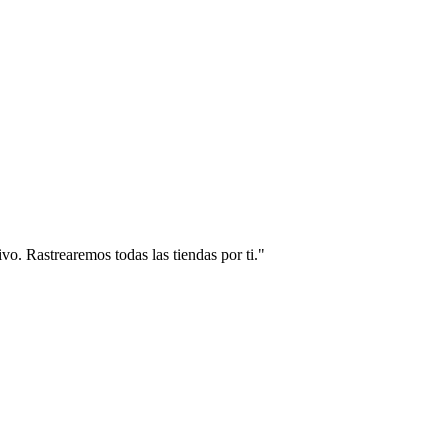
vo. Rastrearemos todas las tiendas por ti."