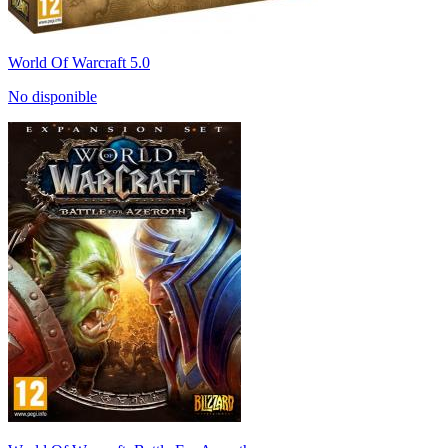
World Of Warcraft 5.0
No disponible