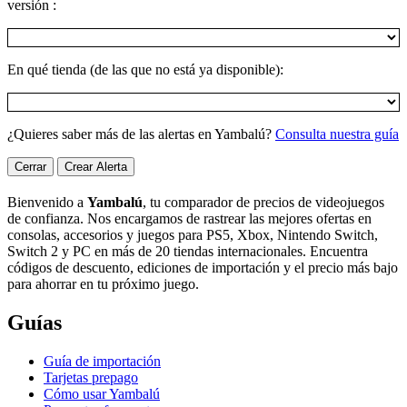
versión :
En qué tienda (de las que no está ya disponible):
¿Quieres saber más de las alertas en Yambalú?
Consulta nuestra guía
Cerrar
Crear Alerta
Bienvenido a
Yambalú
, tu comparador de precios de videojuegos
de confianza. Nos encargamos de rastrear las mejores ofertas en
consolas, accesorios y juegos para PS5, Xbox, Nintendo Switch,
Switch 2 y PC en más de 20 tiendas internacionales. Encuentra
códigos de descuento, ediciones de importación y el precio más bajo
para ahorrar en tu próximo juego.
Guías
Guía de importación
Tarjetas prepago
Cómo usar Yambalú