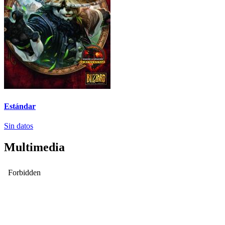
Estándar
Sin datos
Multimedia