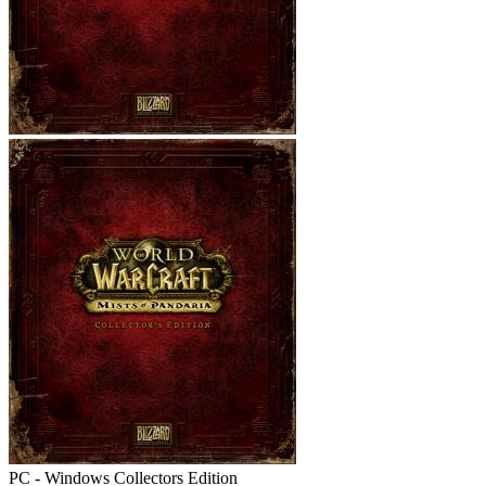
PC - Windows
Collectors Edition